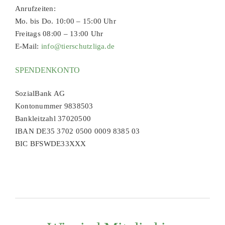
Anrufzeiten:
Mo. bis Do. 10:00 – 15:00 Uhr
Freitags 08:00 – 13:00 Uhr
E-Mail:
info@tierschutzliga.de
SPENDENKONTO
SozialBank AG
Kontonummer 9838503
Bankleitzahl 37020500
IBAN DE35 3702 0500 0009 8385 03
BIC BFSWDE33XXX