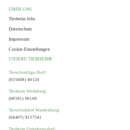
ÜBER UNS
Tierheim Jobs
Datenschutz
Impressum
Cookie-Einstellungen
UNSERE TIERHEIME
Tierschutzliga-Dorf:
(035608) 40124
Tierheim Wollaberg:
(08581) 96160
Tierschutzhof Wardenburg:
(04407) 9137541
Tierheim Unterheinsdorf: