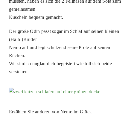
mussten, haben es sich die 2 Fellnasen auf dem Sofa zum
gemeinsamen
Kuscheln bequem gemacht.
Der große Odin passt sogar im Schlaf auf seinen kleinen
(Halb-)Bruder
Nemo auf und legt schützend seine Pfote auf seinen
Rücken.
Wir sind so unglaublich begeistert wie toll sich beide
verstehen
.
Erzählen Sie anderen von Nemo im Glück