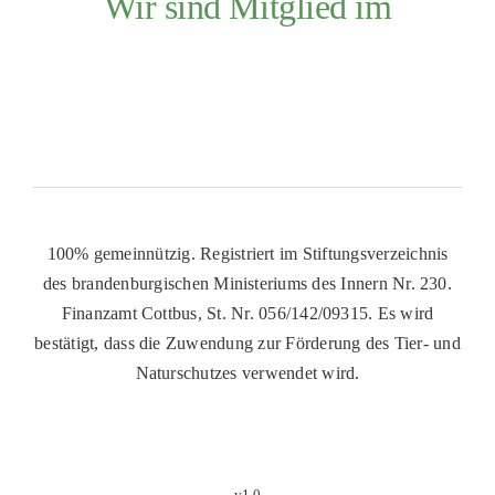
Wir sind Mitglied im
100% gemeinnützig. Registriert im Stiftungsverzeichnis
des brandenburgischen Ministeriums des Innern Nr. 230.
Finanzamt Cottbus, St. Nr. 056/142/09315. Es wird
bestätigt, dass die Zuwendung zur Förderung des Tier- und
Naturschutzes verwendet wird.
v1.0