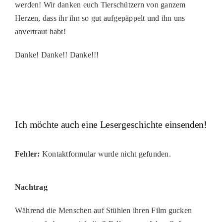
werden! Wir danken euch Tierschützern von ganzem
Herzen, dass ihr ihn so gut aufgepäppelt und ihn uns
anvertraut habt!
Danke! Danke!! Danke!!!
Ich möchte auch eine Lesergeschichte einsenden!
Fehler:
Kontaktformular wurde nicht gefunden.
Nachtrag
Während die Menschen auf Stühlen ihren Film gucken