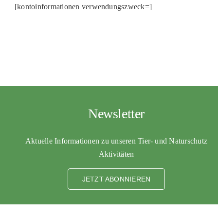
[kontoinformationen verwendungszweck=]
Newsletter
Aktuelle Informationen zu unseren Tier- und Naturschutz
Aktivitäten
JETZT ABONNIEREN