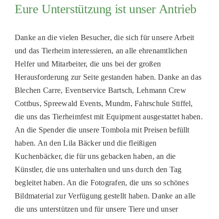
Eure Unterstützung ist unser Antrieb
Danke an die vielen Besucher, die sich für unsere Arbeit
und das Tierheim interessieren, an alle ehrenamtlichen
Helfer und Mitarbeiter, die uns bei der großen
Herausforderung zur Seite gestanden haben. Danke an das
Blechen Carre, Eventservice Bartsch, Lehmann Crew
Cottbus, Spreewald Events, Mundm, Fahrschule Stiffel,
die uns das Tierheimfest mit Equipment ausgestattet haben.
An die Spender die unsere Tombola mit Preisen befüllt
haben. An den Lila Bäcker und die fleißigen
Kuchenbäcker, die für uns gebacken haben, an die
Künstler, die uns unterhalten und uns durch den Tag
begleitet haben. An die Fotografen, die uns so schönes
Bildmaterial zur Verfügung gestellt haben. Danke an alle
die uns unterstützen und für unsere Tiere und unser