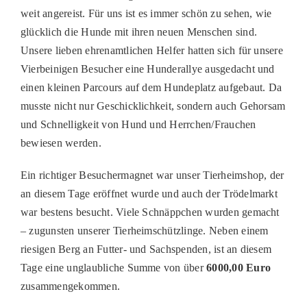
weit angereist. Für uns ist es immer schön zu sehen, wie
glücklich die Hunde mit ihren neuen Menschen sind.
Unsere lieben ehrenamtlichen Helfer hatten sich für unsere
Vierbeinigen Besucher eine Hunderallye ausgedacht und
einen kleinen Parcours auf dem Hundeplatz aufgebaut. Da
musste nicht nur Geschicklichkeit, sondern auch Gehorsam
und Schnelligkeit von Hund und Herrchen/Frauchen
bewiesen werden.
Ein richtiger Besuchermagnet war unser Tierheimshop, der
an diesem Tage eröffnet wurde und auch der Trödelmarkt
war bestens besucht. Viele Schnäppchen wurden gemacht
– zugunsten unserer Tierheimschützlinge. Neben einem
riesigen Berg an Futter- und Sachspenden, ist an diesem
Tage eine unglaubliche Summe von über
6000,00 Euro
zusammengekommen.