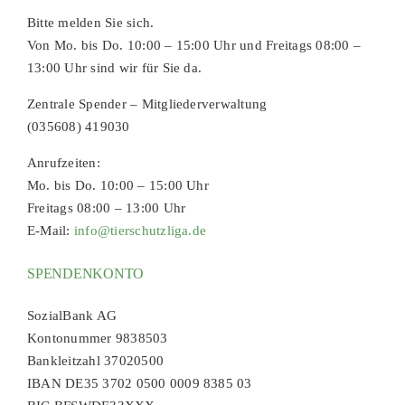
Bitte melden Sie sich.
Von Mo. bis Do. 10:00 – 15:00 Uhr und Freitags 08:00 –
13:00 Uhr sind wir für Sie da.
Zentrale Spender – Mitgliederverwaltung
(035608) 419030
Anrufzeiten:
Mo. bis Do. 10:00 – 15:00 Uhr
Freitags 08:00 – 13:00 Uhr
E-Mail:
info@tierschutzliga.de
SPENDENKONTO
SozialBank AG
Kontonummer 9838503
Bankleitzahl 37020500
IBAN DE35 3702 0500 0009 8385 03