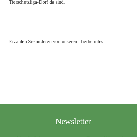
Tierschutzliga-Dorf da sind.
Erzählen Sie anderen von unserem Tierheimfest
Newsletter