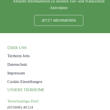
Aktuelle Informationen zu unseren Tier- und Naturschutz
Aktivitäten
JETZT ABONNIEREN
ÜBER UNS
Tierheim Jobs
Datenschutz
Impressum
Cookie-Einstellungen
UNSERE TIERHEIME
Tierschutzliga-Dorf:
(035608) 40124