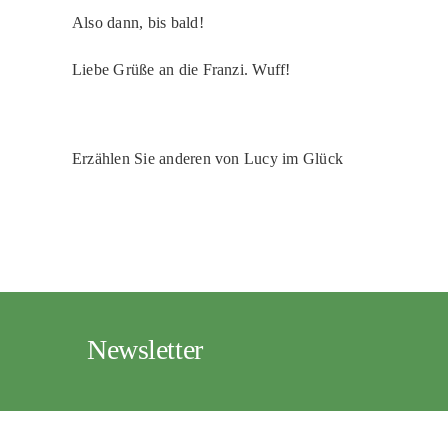
Also dann, bis bald!
Liebe Grüße an die Franzi. Wuff!
Erzählen Sie anderen von Lucy im Glück
Newsletter