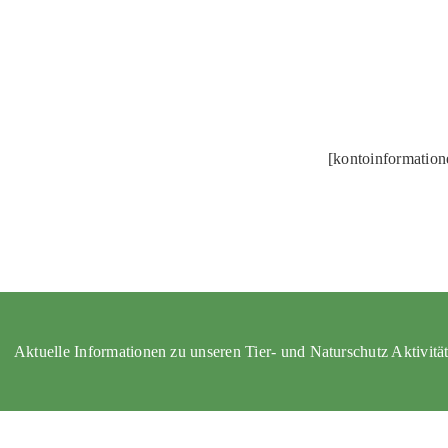
[kontoinformatio
Aktuelle Informationen zu unseren Tier- und Naturschutz Aktivitä