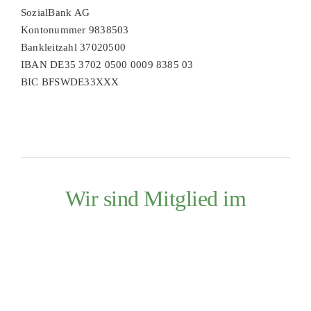
SozialBank AG
Kontonummer 9838503
Bankleitzahl 37020500
IBAN DE35 3702 0500 0009 8385 03
BIC BFSWDE33XXX
Wir sind Mitglied im