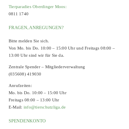
Tierparadies Oberdinger Moos:
0811 1740
FRAGEN, ANREGUNGEN?
Bitte melden Sie sich.
Von Mo. bis Do. 10:00 – 15:00 Uhr und Freitags 08:00 –
13:00 Uhr sind wir für Sie da.
Zentrale Spender – Mitgliederverwaltung
(035608) 419030
Anrufzeiten:
Mo. bis Do. 10:00 – 15:00 Uhr
Freitags 08:00 – 13:00 Uhr
E-Mail:
info@tierschutzliga.de
SPENDENKONTO