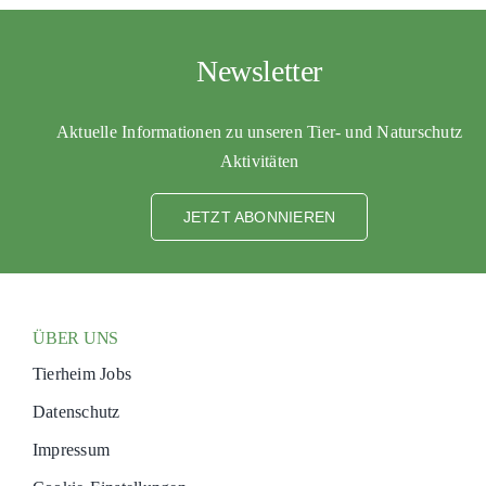
Newsletter
Aktuelle Informationen zu unseren Tier- und Naturschutz
Aktivitäten
JETZT ABONNIEREN
ÜBER UNS
Tierheim Jobs
Datenschutz
Impressum