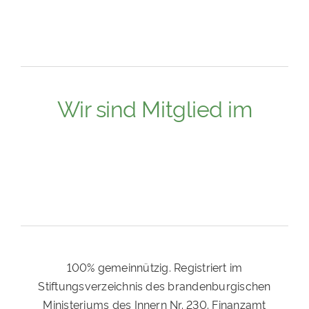
Wir sind Mitglied im
100% gemeinnützig. Registriert im
Stiftungsverzeichnis des brandenburgischen
Ministeriums des Innern Nr. 230. Finanzamt