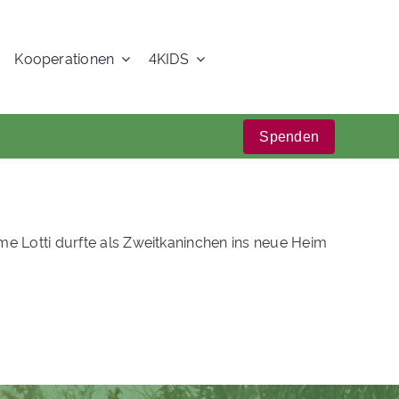
Kooperationen
4KIDS
Spenden
 Lotti durfte als Zweitkaninchen ins neue Heim