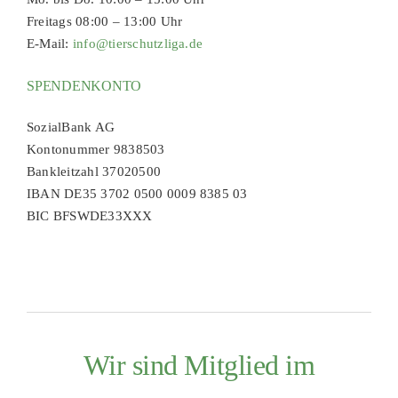
Freitags 08:00 – 13:00 Uhr
E-Mail:
info@tierschutzliga.de
SPENDENKONTO
SozialBank AG
Kontonummer 9838503
Bankleitzahl 37020500
IBAN DE35 3702 0500 0009 8385 03
BIC BFSWDE33XXX
Wir sind Mitglied im