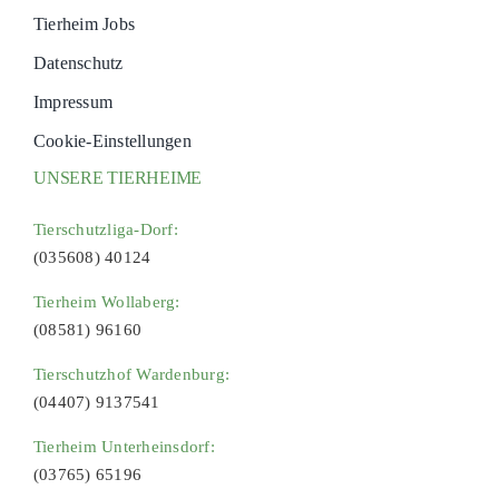
Tierheim Jobs
Datenschutz
Impressum
Cookie-Einstellungen
UNSERE TIERHEIME
Tierschutzliga-Dorf:
(035608) 40124
Tierheim Wollaberg:
(08581) 96160
Tierschutzhof Wardenburg:
(04407) 9137541
Tierheim Unterheinsdorf:
(03765) 65196