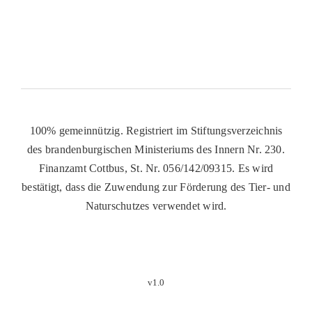
100% gemeinnützig. Registriert im Stiftungsverzeichnis
des brandenburgischen Ministeriums des Innern Nr. 230.
Finanzamt Cottbus, St. Nr. 056/142/09315. Es wird
bestätigt, dass die Zuwendung zur Förderung des Tier- und
Naturschutzes verwendet wird.
v1.0