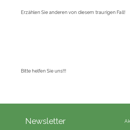
Erzählen Sie anderen von diesem traurigen Fall!
Bitte helfen Sie uns!!!
Newsletter
Ak