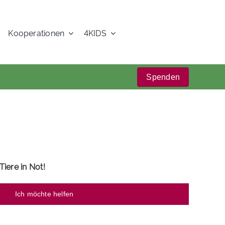
Kooperationen
4KIDS
Spenden
Tiere in Not!
Ich möchte helfen