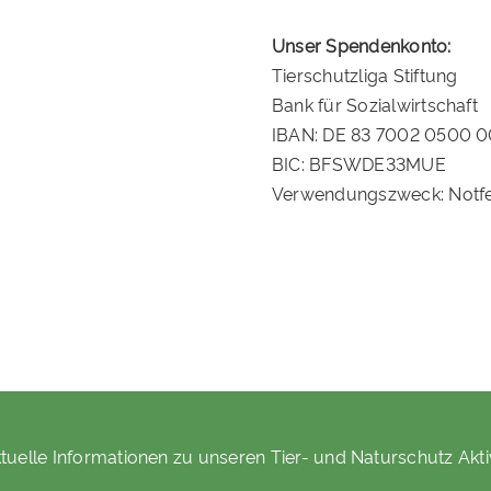
Unser Spendenkonto:
Tierschutzliga Stiftung
Bank für Sozialwirtschaft
IBAN: DE 83 7002 0500 
BIC: BFSWDE33MUE
Verwendungszweck: Notfe
tuelle Informationen zu unseren Tier- und Naturschutz Akti