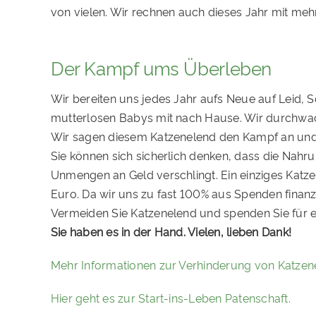
von vielen. Wir rechnen auch dieses Jahr mit me
Der Kampf ums Überleben
Wir bereiten uns jedes Jahr aufs Neue auf Leid, 
mutterlosen Babys mit nach Hause. Wir durchwa
Wir sagen diesem Katzenelend den Kampf an und
Sie können sich sicherlich denken, dass die Nahru
Unmengen an Geld verschlingt. Ein einziges Katz
Euro. Da wir uns zu fast 100% aus Spenden finanz
Vermeiden Sie Katzenelend und spenden Sie für ei
Sie haben es in der Hand. Vielen, lieben Dank!
Mehr Informationen zur Verhinderung von Katzen
Hier geht es zur Start-ins-Leben Patenschaft.