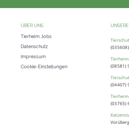
ÜBER UNS
UNSERE
Tierheim Jobs
Tierschut
Datenschutz
(035608
Impressum
Tierheim
Cookie-Einstellungen
(08581)
Tierschu
(04407)
Tierheim
(03765)
Katzenst
Vorüberg