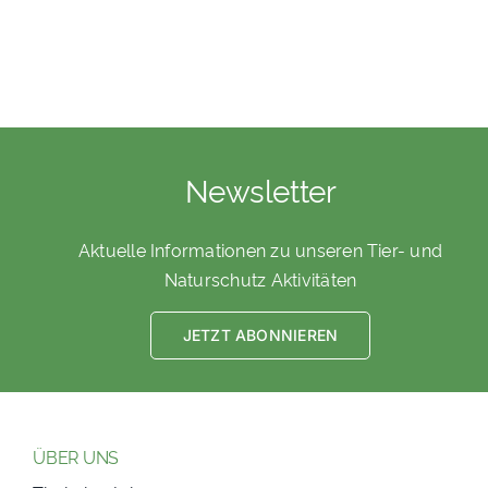
Newsletter
Aktuelle Informationen zu unseren Tier- und
Naturschutz Aktivitäten
JETZT ABONNIEREN
ÜBER UNS