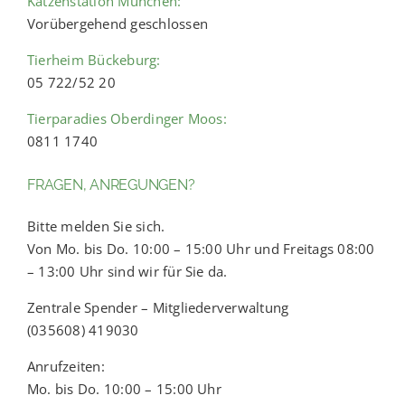
Katzenstation München:
Vorübergehend geschlossen
Tierheim Bückeburg:
05 722/52 20
Tierparadies Oberdinger Moos:
0811 1740
FRAGEN, ANREGUNGEN?
Bitte melden Sie sich.
Von Mo. bis Do. 10:00 – 15:00 Uhr und Freitags 08:00
– 13:00 Uhr sind wir für Sie da.
Zentrale Spender – Mitgliederverwaltung
(035608) 419030
Anrufzeiten:
Mo. bis Do. 10:00 – 15:00 Uhr