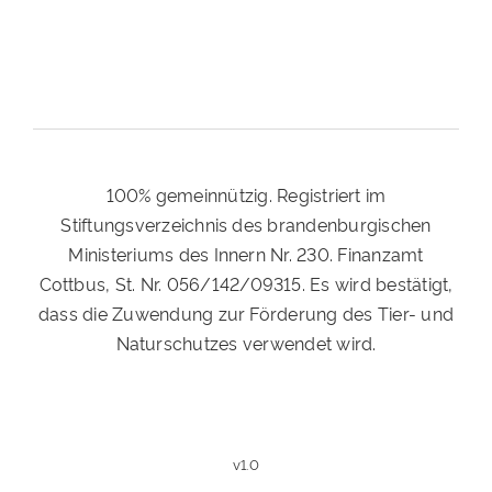
100% gemeinnützig. Registriert im
Stiftungsverzeichnis des brandenburgischen
Ministeriums des Innern Nr. 230. Finanzamt
Cottbus, St. Nr. 056/142/09315. Es wird bestätigt,
dass die Zuwendung zur Förderung des Tier- und
Naturschutzes verwendet wird.
v1.0