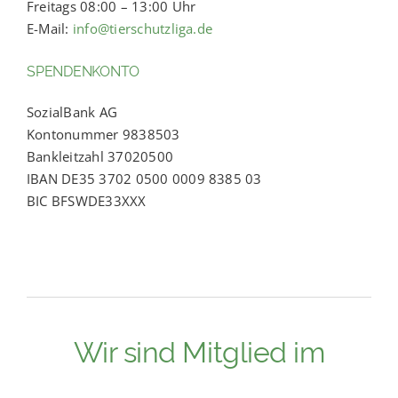
Freitags 08:00 – 13:00 Uhr
E-Mail:
info@tierschutzliga.de
SPENDENKONTO
SozialBank AG
Kontonummer 9838503
Bankleitzahl 37020500
IBAN DE35 3702 0500 0009 8385 03
BIC BFSWDE33XXX
Wir sind Mitglied im