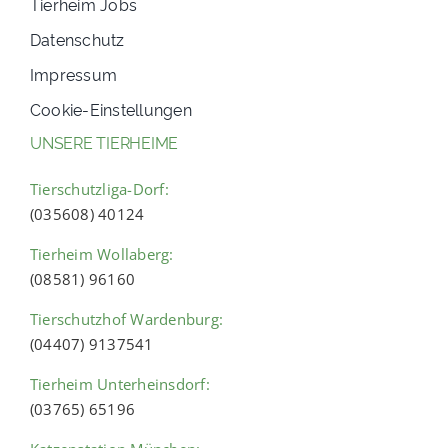
Tierheim Jobs
Datenschutz
Impressum
Cookie-Einstellungen
UNSERE TIERHEIME
Tierschutzliga-Dorf:
(035608) 40124
Tierheim Wollaberg:
(08581) 96160
Tierschutzhof Wardenburg:
(04407) 9137541
Tierheim Unterheinsdorf:
(03765) 65196