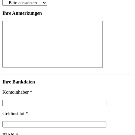
Ihre Anmerkungen
Ihre Bankdaten
Kontoinhaber *
Geldinstitut *
IBAN *