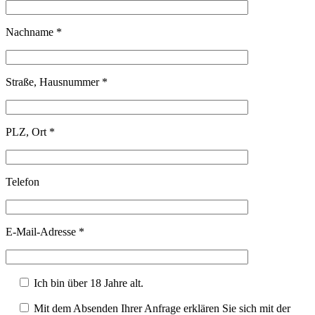
Nachname *
Straße, Hausnummer *
PLZ, Ort *
Telefon
E-Mail-Adresse *
Ich bin über 18 Jahre alt.
Mit dem Absenden Ihrer Anfrage erklären Sie sich mit der