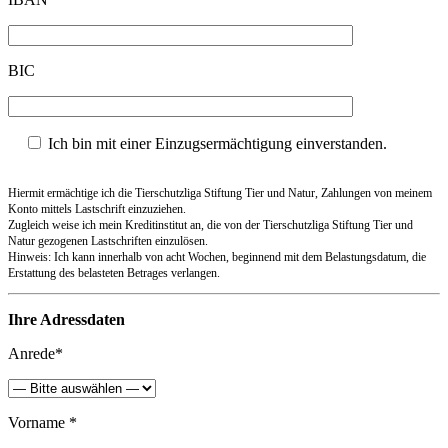
BIC
Ich bin mit einer Einzugsermächtigung einverstanden.
Hiermit ermächtige ich die Tierschutzliga Stiftung Tier und Natur, Zahlungen von meinem
Konto mittels Lastschrift einzuziehen.
Zugleich weise ich mein Kreditinstitut an, die von der Tierschutzliga Stiftung Tier und
Natur gezogenen Lastschriften einzulösen.
Hinweis: Ich kann innerhalb von acht Wochen, beginnend mit dem Belastungsdatum, die
Erstattung des belasteten Betrages verlangen.
Ihre Adressdaten
Anrede*
Vorname *