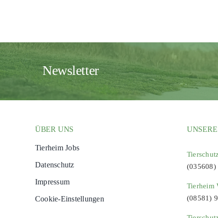
Newsletter
ÜBER UNS
UNSERE
Tierheim Jobs
Tierschut
Datenschutz
(035608)
Impressum
Tierheim 
(08581) 
Cookie-Einstellungen
Tierschut