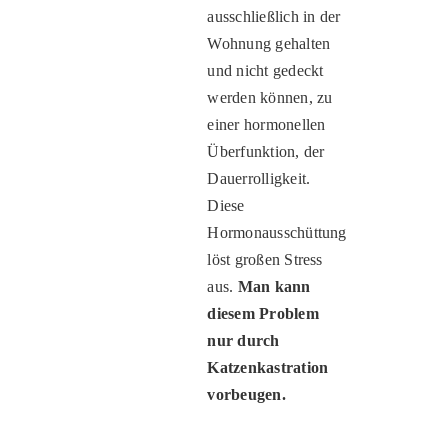
ausschließlich in der
Wohnung gehalten
und nicht gedeckt
werden können, zu
einer hormonellen
Überfunktion, der
Dauerrolligkeit.
Diese
Hormonausschüttung
löst großen Stress
aus.
Man kann
diesem Problem
nur durch
Katzenkastration
vorbeugen.