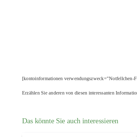
[kontoinformationen verwendungszweck="Notfellchen-F
Erzählen Sie anderen von diesen interessanten Informati
Das könnte Sie auch interessieren