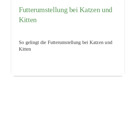
Futterumstellung bei Katzen und
Kitten
So gelingt die Futterumstellung bei Katzen und
Kitten