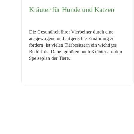
Kräuter für Hunde und Katzen
Die Gesundheit ihrer Vierbeiner durch eine
ausgewogene und artgerechte Ernährung zu
fördern, ist vielen Tierbesitzern ein wichtiges
Bedürfnis. Dabei gehören auch Kräuter auf den
Speiseplan der Tiere.