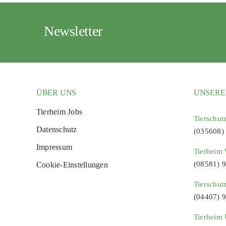
Newsletter
ÜBER UNS
UNSERE
Tierheim Jobs
Tierschut
Datenschutz
(035608)
Impressum
Tierheim 
(08581) 
Cookie-Einstellungen
Tierschut
(04407) 
Tierheim 