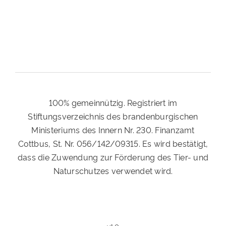
100% gemeinnützig. Registriert im
Stiftungsverzeichnis des brandenburgischen
Ministeriums des Innern Nr. 230. Finanzamt
Cottbus, St. Nr. 056/142/09315. Es wird bestätigt,
dass die Zuwendung zur Förderung des Tier- und
Naturschutzes verwendet wird.