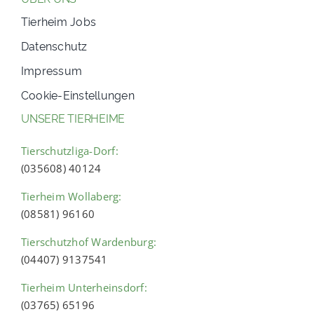
Tierheim Jobs
Datenschutz
Impressum
Cookie-Einstellungen
UNSERE TIERHEIME
Tierschutzliga-Dorf:
(035608) 40124
Tierheim Wollaberg:
(08581) 96160
Tierschutzhof Wardenburg:
(04407) 9137541
Tierheim Unterheinsdorf:
(03765) 65196