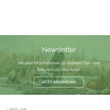
PATENSCHAFTEN
HELFER WERDEN
RATGEBER
Newsletter
Aktuelle Informationen zu unseren Tier- und
Naturschutz Aktivitäten
JETZT ABONNIEREN
ÜBER UNS