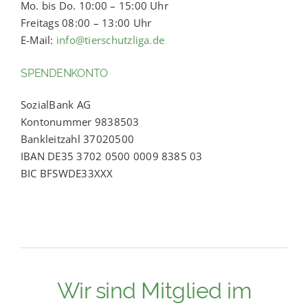
Mo. bis Do. 10:00 – 15:00 Uhr
Freitags 08:00 – 13:00 Uhr
E-Mail:
info@tierschutzliga.de
SPENDENKONTO
SozialBank AG
Kontonummer 9838503
Bankleitzahl 37020500
IBAN DE35 3702 0500 0009 8385 03
BIC BFSWDE33XXX
Wir sind Mitglied im