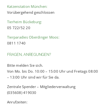
Katzenstation München:
Vorübergehend geschlossen
Tierheim Bückeburg:
05 722/52 20
Tierparadies Oberdinger Moos:
0811 1740
FRAGEN, ANREGUNGEN?
Bitte melden Sie sich.
Von Mo. bis Do. 10:00 – 15:00 Uhr und Freitags 08:00
– 13:00 Uhr sind wir für Sie da.
Zentrale Spender – Mitgliederverwaltung
(035608) 419030
Anrufzeiten: