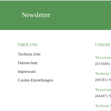
Newsletter
ÜBER UNS
UNSERE
Tierheim Jobs
Tierschut
Datenschutz
(035608)
Impressum
Tierheim 
(08581) 
Cookie-Einstellungen
Tierschut
(04407) 
Tierheim 