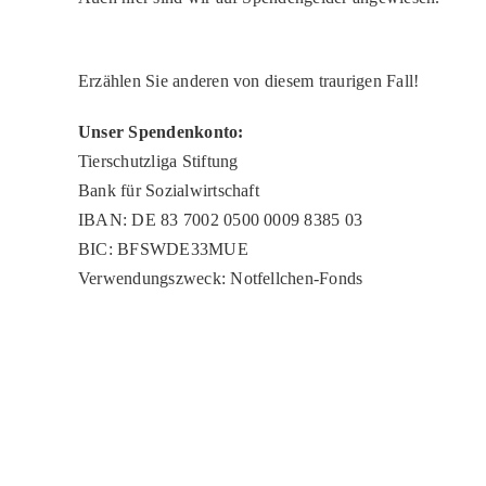
Erzählen Sie anderen von diesem traurigen Fall!
Unser Spendenkonto:
Tierschutzliga Stiftung
Bank für Sozialwirtschaft
IBAN: DE 83 7002 0500 0009 8385 03
BIC: BFSWDE33MUE
Verwendungszweck: Notfellchen-Fonds