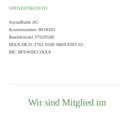
SPENDENKONTO
SozialBank AG
Kontonummer 9838503
Bankleitzahl 37020500
IBAN DE35 3702 0500 0009 8385 03
BIC BFSWDE33XXX
Wir sind Mitglied im