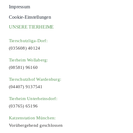
Impressum
Cookie-Einstellungen
UNSERE TIERHEIME
Tierschutzliga-Dorf:
(035608) 40124
Tierheim Wollaberg:
(08581) 96160
Tierschutzhof Wardenburg:
(04407) 9137541
Tierheim Unterheinsdorf:
(03765) 65196
Katzenstation München:
Vorübergehend geschlossen