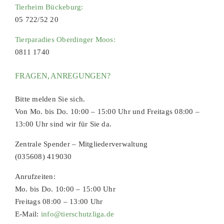
Tierheim Bückeburg:
05 722/52 20
Tierparadies Oberdinger Moos:
0811 1740
FRAGEN, ANREGUNGEN?
Bitte melden Sie sich.
Von Mo. bis Do. 10:00 – 15:00 Uhr und Freitags 08:00 –
13:00 Uhr sind wir für Sie da.
Zentrale Spender – Mitgliederverwaltung
(035608) 419030
Anrufzeiten:
Mo. bis Do. 10:00 – 15:00 Uhr
Freitags 08:00 – 13:00 Uhr
E-Mail:
info@tierschutzliga.de