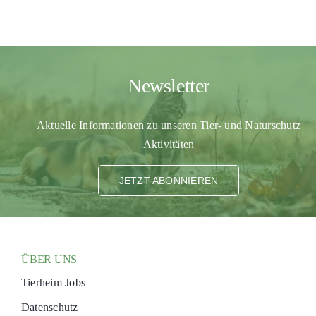
PATENSCHAFTEN
HELFER WERDEN
RATGEBER
Newsletter
Aktuelle Informationen zu unseren Tier- und Naturschutz
Aktivitäten
JETZT ABONNIEREN
ÜBER UNS
Tierheim Jobs
Datenschutz