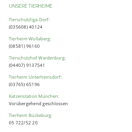
UNSERE TIERHEIME
Tierschutzliga-Dorf:
(035608) 40124
Tierheim Wollaberg:
(08581) 96160
Tierschutzhof Wardenburg:
(04407) 9137541
Tierheim Unterheinsdorf:
(03765) 65196
Katzenstation München:
Vorübergehend geschlossen
Tierheim Bückeburg:
05 722/52 20