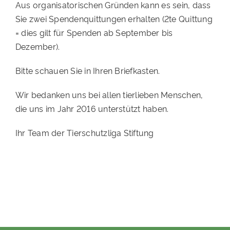
Aus organisatorischen Gründen kann es sein, dass
Sie zwei Spendenquittungen erhalten (2te Quittung
= dies gilt für Spenden ab September bis
Dezember).
Bitte schauen Sie in Ihren Briefkasten.
Wir bedanken uns bei allen tierlieben Menschen,
die uns im Jahr 2016 unterstützt haben.
Ihr Team der Tierschutzliga Stiftung