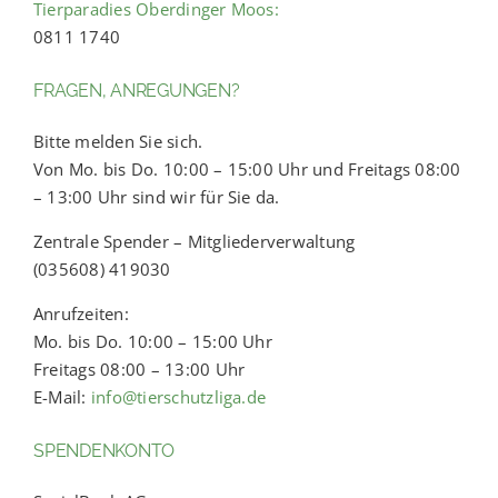
Tierparadies Oberdinger Moos:
0811 1740
FRAGEN, ANREGUNGEN?
Bitte melden Sie sich.
Von Mo. bis Do. 10:00 – 15:00 Uhr und Freitags 08:00
– 13:00 Uhr sind wir für Sie da.
Zentrale Spender – Mitgliederverwaltung
(035608) 419030
Anrufzeiten:
Mo. bis Do. 10:00 – 15:00 Uhr
Freitags 08:00 – 13:00 Uhr
E-Mail:
info@tierschutzliga.de
SPENDENKONTO