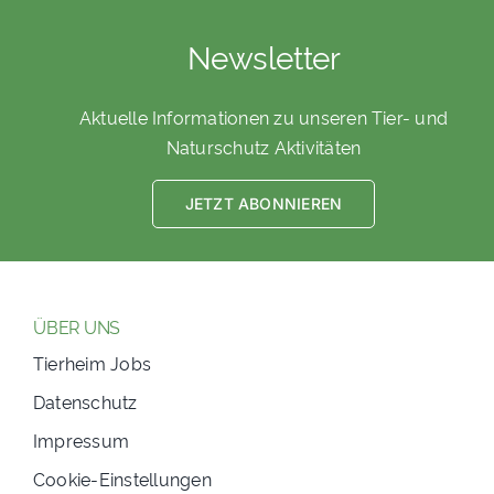
Newsletter
Aktuelle Informationen zu unseren Tier- und
Naturschutz Aktivitäten
JETZT ABONNIEREN
ÜBER UNS
Tierheim Jobs
Datenschutz
Impressum
Cookie-Einstellungen