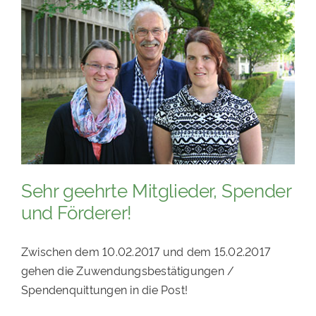
PATENSCHAFTEN
HELFER WERDEN
RATGEBER
Sehr geehrte Mitglieder, Spender
und Förderer!
Zwischen dem 10.02.2017 und dem 15.02.2017
gehen die Zuwendungsbestätigungen /
Spendenquittungen in die Post!