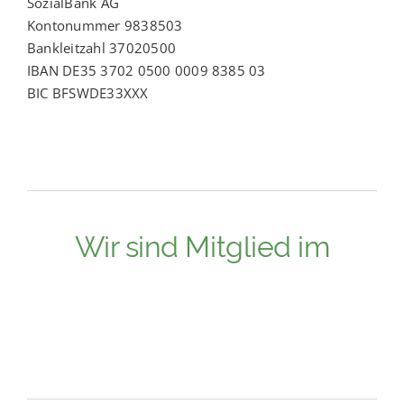
SozialBank AG
Kontonummer 9838503
Bankleitzahl 37020500
IBAN DE35 3702 0500 0009 8385 03
BIC BFSWDE33XXX
Wir sind Mitglied im