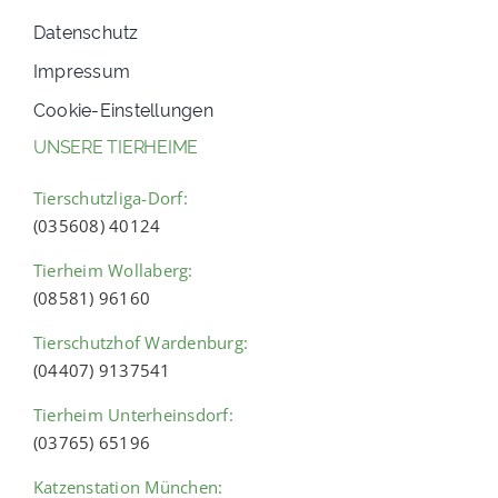
Datenschutz
Impressum
Cookie-Einstellungen
UNSERE TIERHEIME
Tierschutzliga-Dorf:
(035608) 40124
Tierheim Wollaberg:
(08581) 96160
Tierschutzhof Wardenburg:
(04407) 9137541
Tierheim Unterheinsdorf:
(03765) 65196
Katzenstation München: