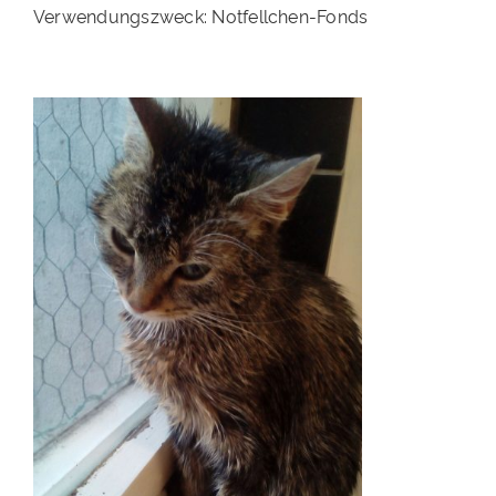
Verwendungszweck: Notfellchen-Fonds