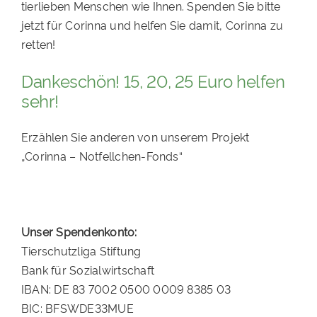
tierlieben Menschen wie Ihnen. Spenden Sie bitte
jetzt für Corinna und helfen Sie damit, Corinna zu
retten!
Dankeschön! 15, 20, 25 Euro helfen
sehr!
Erzählen Sie anderen von unserem Projekt
„Corinna – Notfellchen-Fonds“
Unser Spendenkonto:
Tierschutzliga Stiftung
Bank für Sozialwirtschaft
IBAN: DE 83 7002 0500 0009 8385 03
BIC: BFSWDE33MUE