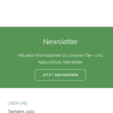
Newsletter
Aktuelle Informationen zu unseren Tier- und
Naturschutz Aktivitäten
JETZT ABONNIEREN
ÜBER UNS
Tierheim Jobs