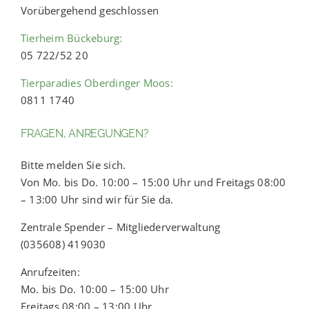
Vorübergehend geschlossen
Tierheim Bückeburg:
05 722/52 20
Tierparadies Oberdinger Moos:
0811 1740
FRAGEN, ANREGUNGEN?
Bitte melden Sie sich.
Von Mo. bis Do. 10:00 – 15:00 Uhr und Freitags 08:00
– 13:00 Uhr sind wir für Sie da.
Zentrale Spender – Mitgliederverwaltung
(035608) 419030
Anrufzeiten:
Mo. bis Do. 10:00 – 15:00 Uhr
Freitags 08:00 – 13:00 Uhr