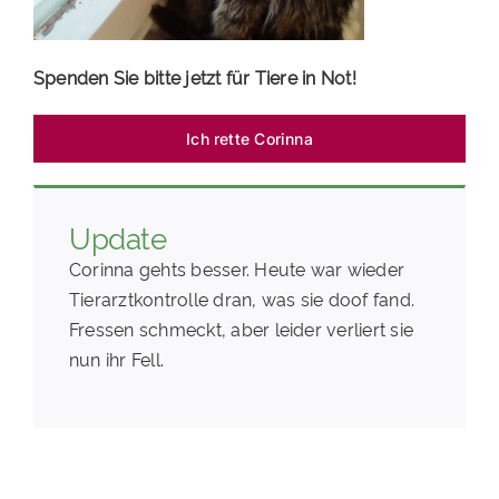
Spenden Sie bitte jetzt für Tiere in Not!
Ich rette Corinna
Update
Corinna gehts besser. Heute war wieder
Tierarztkontrolle dran, was sie doof fand.
Fressen schmeckt, aber leider verliert sie
nun ihr Fell.