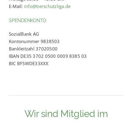
E-Mail:
info@tierschutzliga.de
SPENDENKONTO
SozialBank AG
Kontonummer 9838503
Bankleitzahl 37020500
IBAN DE35 3702 0500 0009 8385 03
BIC BFSWDE33XXX
Wir sind Mitglied im