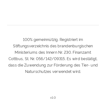
100% gemeinnützig. Registriert im
Stiftungsverzeichnis des brandenburgischen
Ministeriums des Innern Nr. 230. Finanzamt
Cottbus, St. Nr. 056/142/09315. Es wird bestätigt,
dass die Zuwendung zur Förderung des Tier- und
Naturschutzes verwendet wird.
v1.0