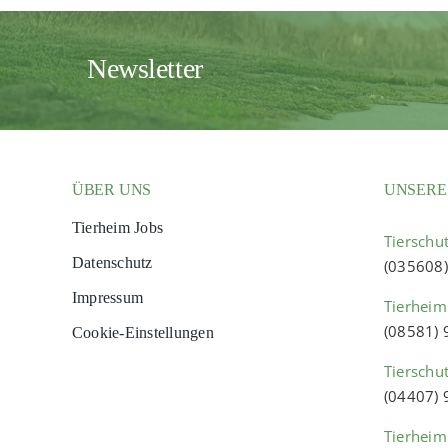
Newsletter
ÜBER UNS
UNSERE
Tierheim Jobs
Tierschut
Datenschutz
(035608
Impressum
Tierheim
(08581)
Cookie-Einstellungen
Tierschu
(04407)
Tierheim