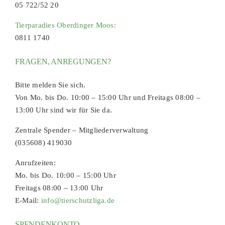
05 722/52 20
Tierparadies Oberdinger Moos:
0811 1740
FRAGEN, ANREGUNGEN?
Bitte melden Sie sich.
Von Mo. bis Do. 10:00 – 15:00 Uhr und Freitags 08:00 –
13:00 Uhr sind wir für Sie da.
Zentrale Spender – Mitgliederverwaltung
(035608) 419030
Anrufzeiten:
Mo. bis Do. 10:00 – 15:00 Uhr
Freitags 08:00 – 13:00 Uhr
E-Mail:
info@tierschutzliga.de
SPENDENKONTO