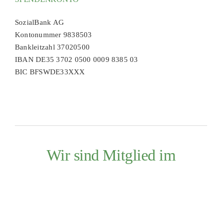
SozialBank AG
Kontonummer 9838503
Bankleitzahl 37020500
IBAN DE35 3702 0500 0009 8385 03
BIC BFSWDE33XXX
Wir sind Mitglied im