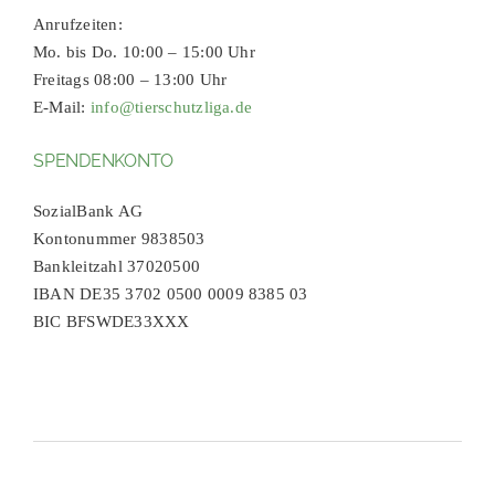
Anrufzeiten:
Mo. bis Do. 10:00 – 15:00 Uhr
Freitags 08:00 – 13:00 Uhr
E-Mail:
info@tierschutzliga.de
SPENDENKONTO
SozialBank AG
Kontonummer 9838503
Bankleitzahl 37020500
IBAN DE35 3702 0500 0009 8385 03
BIC BFSWDE33XXX