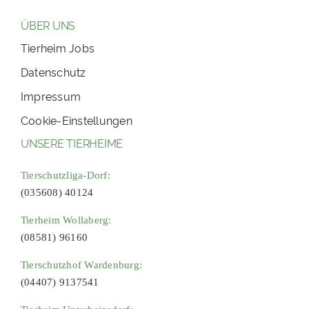
ÜBER UNS
Tierheim Jobs
Datenschutz
Impressum
Cookie-Einstellungen
UNSERE TIERHEIME
Tierschutzliga-Dorf:
(035608) 40124
Tierheim Wollaberg:
(08581) 96160
Tierschutzhof Wardenburg:
(04407) 9137541