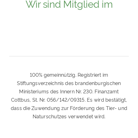
Wir sind Mitglied im
100% gemeinnützig. Registriert im
Stiftungsverzeichnis des brandenburgischen
Ministeriums des Innern Nr. 230. Finanzamt
Cottbus, St. Nr. 056/142/09315. Es wird bestätigt,
dass die Zuwendung zur Förderung des Tier- und
Naturschutzes verwendet wird.