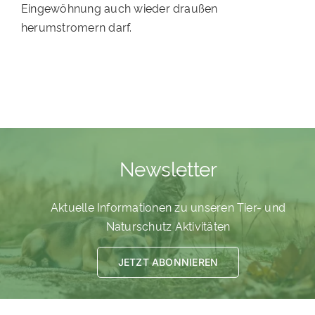
Eingewöhnung auch wieder draußen
PATENSCHAFTEN
herumstromern darf.
HELFER WERDEN
RATGEBER
Newsletter
Aktuelle Informationen zu unseren Tier- und
Naturschutz Aktivitäten
JETZT ABONNIEREN