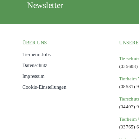
Newsletter
ÜBER UNS
UNSERE
Tierheim Jobs
Tierschut
Datenschutz
(035608)
Impressum
Tierheim 
(08581) 
Cookie-Einstellungen
Tierschut
(04407) 
Tierheim 
(03765) 