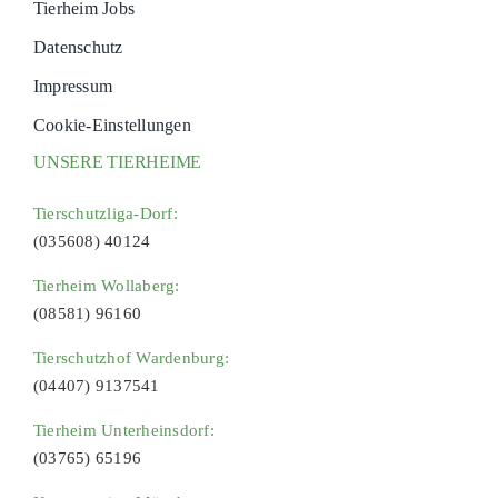
Tierheim Jobs
Datenschutz
Impressum
Cookie-Einstellungen
UNSERE TIERHEIME
Tierschutzliga-Dorf:
(035608) 40124
Tierheim Wollaberg:
(08581) 96160
Tierschutzhof Wardenburg:
(04407) 9137541
Tierheim Unterheinsdorf:
(03765) 65196