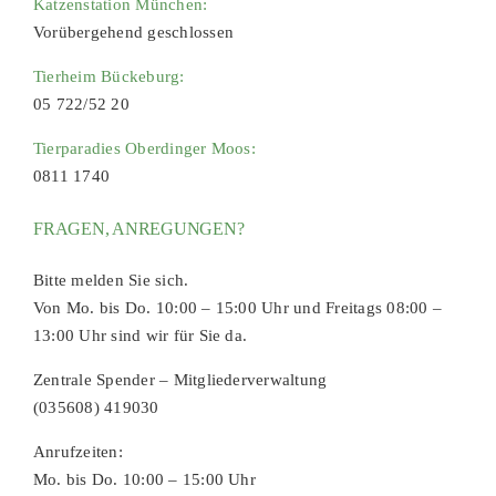
Katzenstation München:
Vorübergehend geschlossen
Tierheim Bückeburg:
05 722/52 20
Tierparadies Oberdinger Moos:
0811 1740
FRAGEN, ANREGUNGEN?
Bitte melden Sie sich.
Von Mo. bis Do. 10:00 – 15:00 Uhr und Freitags 08:00 –
13:00 Uhr sind wir für Sie da.
Zentrale Spender – Mitgliederverwaltung
(035608) 419030
Anrufzeiten:
Mo. bis Do. 10:00 – 15:00 Uhr