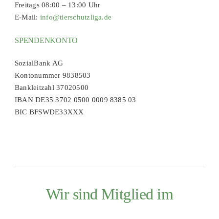
Freitags 08:00 – 13:00 Uhr
E-Mail:
info@tierschutzliga.de
SPENDENKONTO
SozialBank AG
Kontonummer 9838503
Bankleitzahl 37020500
IBAN DE35 3702 0500 0009 8385 03
BIC BFSWDE33XXX
Wir sind Mitglied im