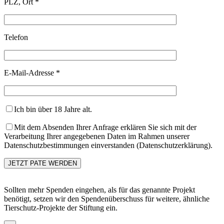
PLZ, Ort *
Telefon
E-Mail-Adresse *
Ich bin über 18 Jahre alt.
Mit dem Absenden Ihrer Anfrage erklären Sie sich mit der
Verarbeitung Ihrer angegebenen Daten im Rahmen unserer
Datenschutzbestimmungen einverstanden (Datenschutzerklärung).
Sollten mehr Spenden eingehen, als für das genannte Projekt
benötigt, setzen wir den Spendenüberschuss für weitere, ähnliche
Tierschutz-Projekte der Stiftung ein.