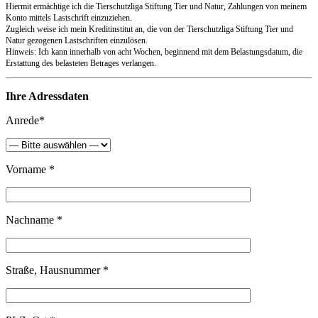
Hiermit ermächtige ich die Tierschutzliga Stiftung Tier und Natur, Zahlungen von meinem
Konto mittels Lastschrift einzuziehen.
Zugleich weise ich mein Kreditinstitut an, die von der Tierschutzliga Stiftung Tier und
Natur gezogenen Lastschriften einzulösen.
Hinweis: Ich kann innerhalb von acht Wochen, beginnend mit dem Belastungsdatum, die
Erstattung des belasteten Betrages verlangen.
Ihre Adressdaten
Anrede*
Vorname *
Nachname *
Straße, Hausnummer *