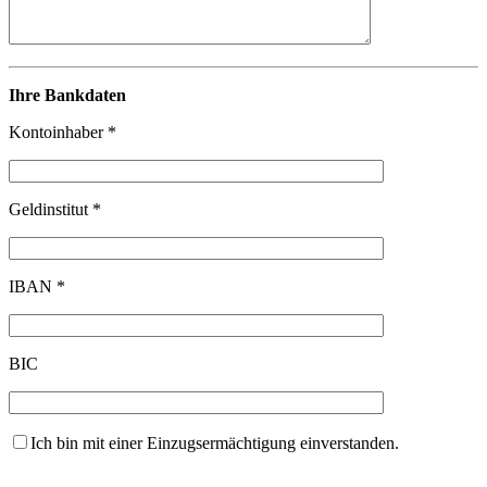
Ihre Bankdaten
Kontoinhaber *
Geldinstitut *
IBAN *
BIC
Ich bin mit einer Einzugsermächtigung einverstanden.