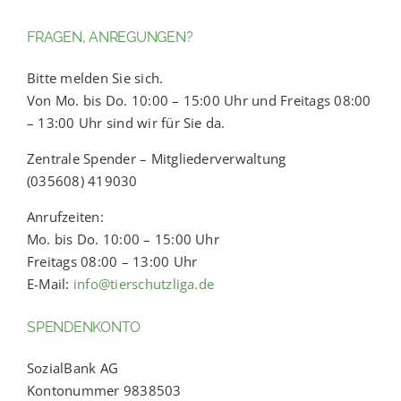
FRAGEN, ANREGUNGEN?
Bitte melden Sie sich.
Von Mo. bis Do. 10:00 – 15:00 Uhr und Freitags 08:00
– 13:00 Uhr sind wir für Sie da.
Zentrale Spender – Mitgliederverwaltung
(035608) 419030
Anrufzeiten:
Mo. bis Do. 10:00 – 15:00 Uhr
Freitags 08:00 – 13:00 Uhr
E-Mail:
info@tierschutzliga.de
SPENDENKONTO
SozialBank AG
Kontonummer 9838503