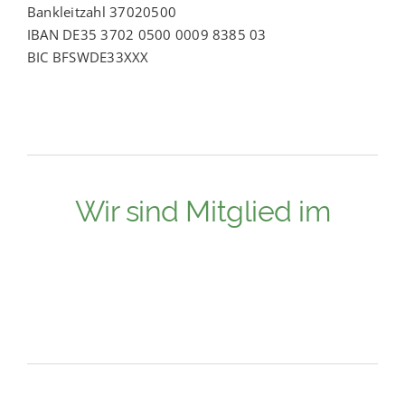
Bankleitzahl 37020500
IBAN DE35 3702 0500 0009 8385 03
BIC BFSWDE33XXX
Wir sind Mitglied im