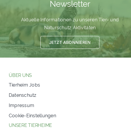
Newsletter
Aktuelle Informationen zu unseren Tier- und
Naturschutz Aktivitäten
JETZT ABONNIEREN
ÜBER UNS
Tierheim Jobs
Datenschutz
Impressum
Cookie-Einstellungen
UNSERE TIERHEIME