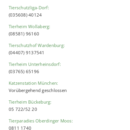
Tierschutzliga-Dorf:
(035608) 40124
Tierheim Wollaberg:
(08581) 96160
Tierschutzhof Wardenburg:
(04407) 9137541
Tierheim Unterheinsdorf:
(03765) 65196
Katzenstation München:
Vorübergehend geschlossen
Tierheim Bückeburg:
05 722/52 20
Tierparadies Oberdinger Moos:
0811 1740