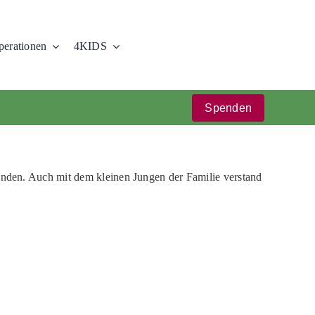
erationen
4KIDS
Spenden
nden. Auch mit dem kleinen Jungen der Familie verstand