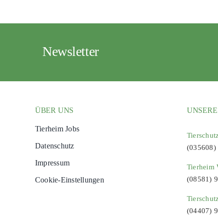
Newsletter
ÜBER UNS
UNSERE
Tierheim Jobs
Tierschut
Datenschutz
(035608)
Impressum
Tierheim 
(08581) 
Cookie-Einstellungen
Tierschut
(04407) 