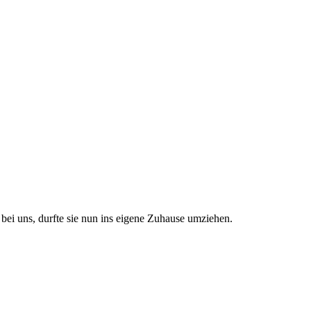
bei uns, durfte sie nun ins eigene Zuhause umziehen.