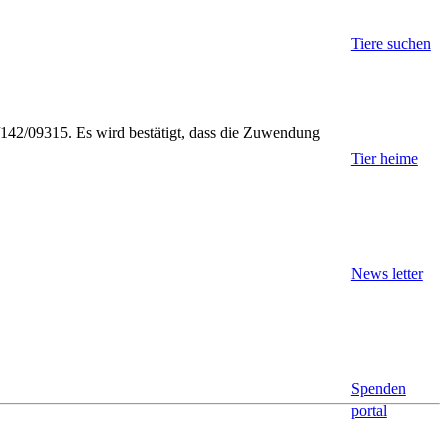
Tiere suchen
6/142/09315. Es wird bestätigt, dass die Zuwendung
Tier heime
News letter
Spenden
portal