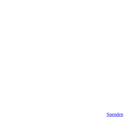
Spenden