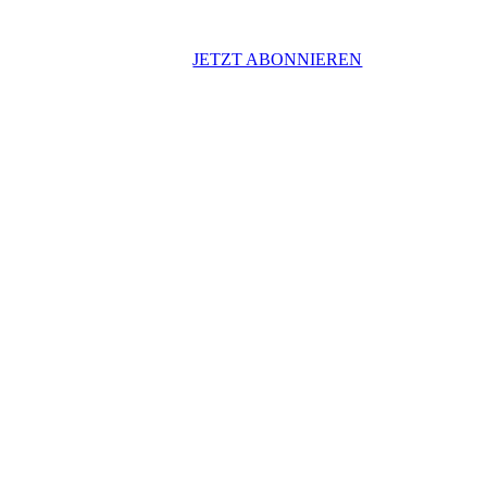
JETZT ABONNIEREN