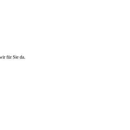
ir für Sie da.