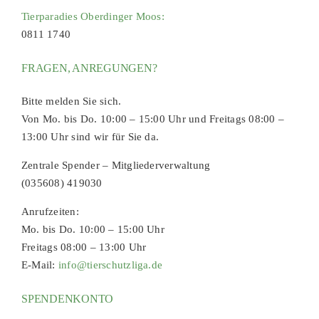
Tierparadies Oberdinger Moos:
0811 1740
FRAGEN, ANREGUNGEN?
Bitte melden Sie sich.
Von Mo. bis Do. 10:00 – 15:00 Uhr und Freitags 08:00 –
13:00 Uhr sind wir für Sie da.
Zentrale Spender – Mitgliederverwaltung
(035608) 419030
Anrufzeiten:
Mo. bis Do. 10:00 – 15:00 Uhr
Freitags 08:00 – 13:00 Uhr
E-Mail:
info@tierschutzliga.de
SPENDENKONTO