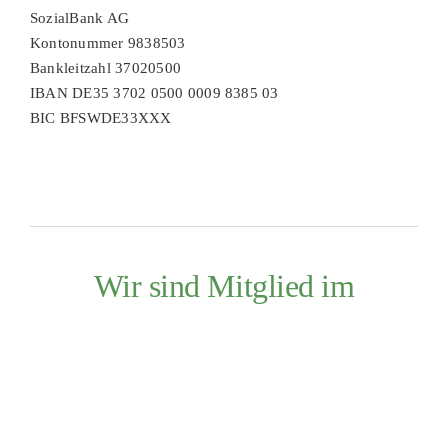
SozialBank AG
Kontonummer 9838503
Bankleitzahl 37020500
IBAN DE35 3702 0500 0009 8385 03
BIC BFSWDE33XXX
Wir sind Mitglied im