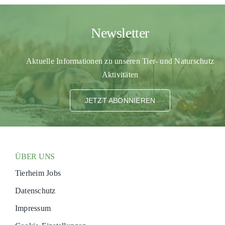
PATENSCHAFTEN
Newsletter
HELFER WERDEN
RATGEBER
Aktuelle Informationen zu unseren Tier- und Naturschutz
Aktivitäten
JETZT ABONNIEREN
ÜBER UNS
Tierheim Jobs
Datenschutz
Impressum