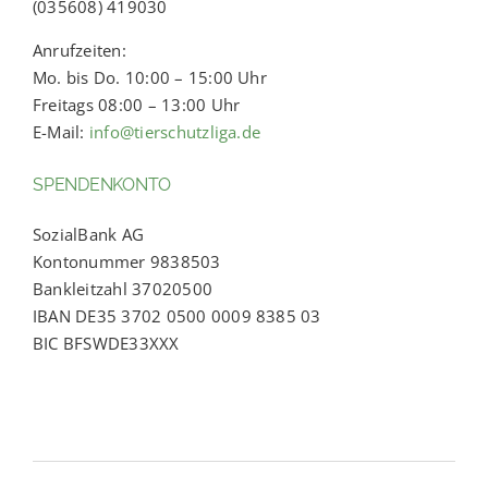
(035608) 419030
Anrufzeiten:
Mo. bis Do. 10:00 – 15:00 Uhr
Freitags 08:00 – 13:00 Uhr
E-Mail:
info@tierschutzliga.de
SPENDENKONTO
SozialBank AG
Kontonummer 9838503
Bankleitzahl 37020500
IBAN DE35 3702 0500 0009 8385 03
BIC BFSWDE33XXX