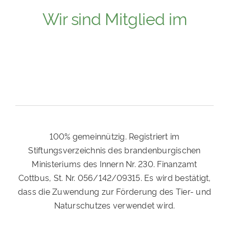
Wir sind Mitglied im
100% gemeinnützig. Registriert im
Stiftungsverzeichnis des brandenburgischen
Ministeriums des Innern Nr. 230. Finanzamt
Cottbus, St. Nr. 056/142/09315. Es wird bestätigt,
dass die Zuwendung zur Förderung des Tier- und
Naturschutzes verwendet wird.