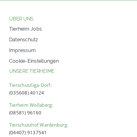
ÜBER UNS
Tierheim Jobs
Datenschutz
Impressum
Cookie-Einstellungen
UNSERE TIERHEIME
Tierschutzliga-Dorf:
(035608) 40124
Tierheim Wollaberg:
(08581) 96160
Tierschutzhof Wardenburg:
(04407) 9137541