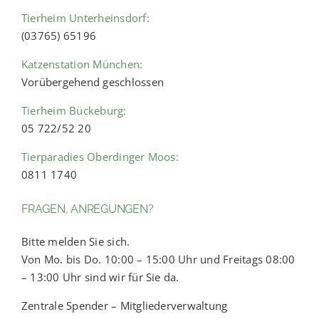
Tierheim Unterheinsdorf:
(03765) 65196
Katzenstation München:
Vorübergehend geschlossen
Tierheim Bückeburg:
05 722/52 20
Tierparadies Oberdinger Moos:
0811 1740
FRAGEN, ANREGUNGEN?
Bitte melden Sie sich.
Von Mo. bis Do. 10:00 – 15:00 Uhr und Freitags 08:00
– 13:00 Uhr sind wir für Sie da.
Zentrale Spender – Mitgliederverwaltung