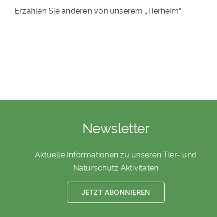
Erzählen Sie anderen von unserem „Tierheim“
Newsletter
Aktuelle Informationen zu unseren Tier- und
Naturschutz Aktivitäten
JETZT ABONNIEREN