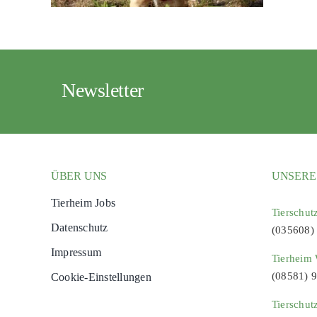
Newsletter
ÜBER UNS
UNSERE
Tierheim Jobs
Tierschut
Datenschutz
(035608)
Impressum
Tierheim 
(08581) 
Cookie-Einstellungen
Tierschut