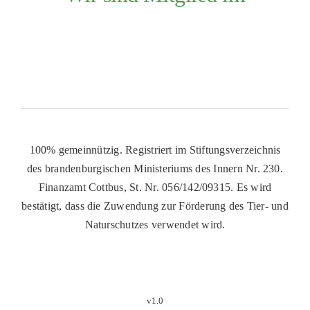
100% gemeinnützig. Registriert im Stiftungsverzeichnis
des brandenburgischen Ministeriums des Innern Nr. 230.
Finanzamt Cottbus, St. Nr. 056/142/09315. Es wird
bestätigt, dass die Zuwendung zur Förderung des Tier- und
Naturschutzes verwendet wird.
v1.0