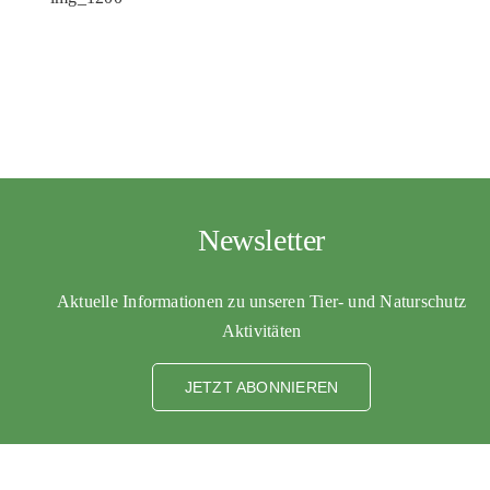
Newsletter
Aktuelle Informationen zu unseren Tier- und Naturschutz
Aktivitäten
JETZT ABONNIEREN