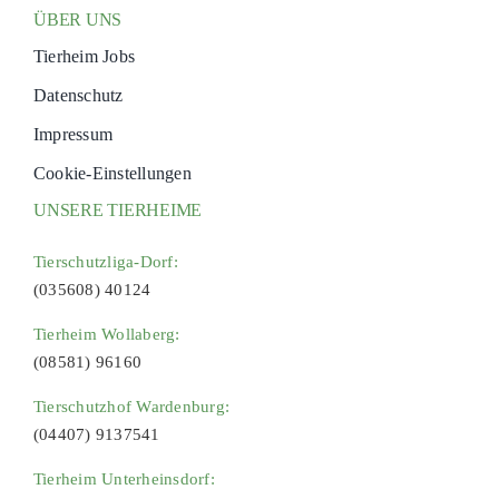
ÜBER UNS
Tierheim Jobs
Datenschutz
Impressum
Cookie-Einstellungen
UNSERE TIERHEIME
Tierschutzliga-Dorf:
(035608) 40124
Tierheim Wollaberg:
(08581) 96160
Tierschutzhof Wardenburg:
(04407) 9137541
Tierheim Unterheinsdorf: