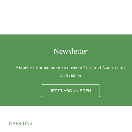
PATENSCHAFTEN
HELFER WERDEN
RATGEBER
Newsletter
Aktuelle Informationen zu unseren Tier- und Naturschutz
Aktivitäten
JETZT ABONNIEREN
ÜBER UNS