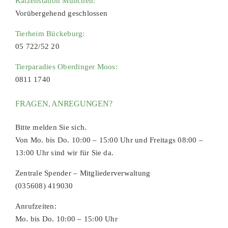
Katzenstation München:
Vorübergehend geschlossen
Tierheim Bückeburg:
05 722/52 20
Tierparadies Oberdinger Moos:
0811 1740
FRAGEN, ANREGUNGEN?
Bitte melden Sie sich.
Von Mo. bis Do. 10:00 – 15:00 Uhr und Freitags 08:00 –
13:00 Uhr sind wir für Sie da.
Zentrale Spender – Mitgliederverwaltung
(035608) 419030
Anrufzeiten:
Mo. bis Do. 10:00 – 15:00 Uhr