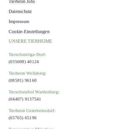
Tierheim Jobs
Datenschutz
Impressum
Cookie-Einstellungen
UNSERE TIERHEIME
Tierschutzliga-Dorf:
(035608) 40124
Tierheim Wollaberg:
(08581) 96160
Tierschutzhof Wardenburg:
(04407) 9137541
Tierheim Unterheinsdorf:
(03765) 65196