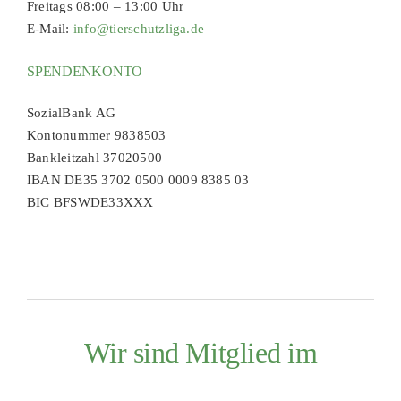
Freitags 08:00 – 13:00 Uhr
E-Mail:
info@tierschutzliga.de
SPENDENKONTO
SozialBank AG
Kontonummer 9838503
Bankleitzahl 37020500
IBAN DE35 3702 0500 0009 8385 03
BIC BFSWDE33XXX
Wir sind Mitglied im