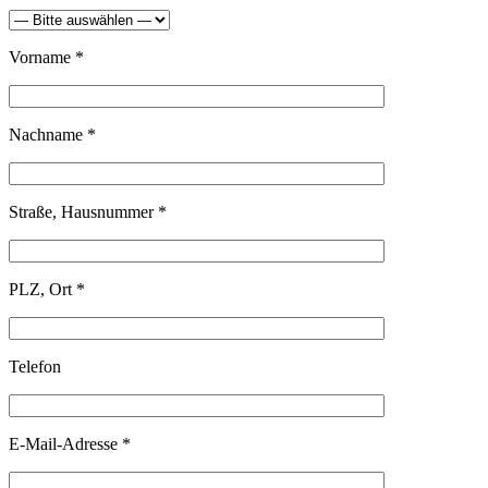
Vorname *
Nachname *
Straße, Hausnummer *
PLZ, Ort *
Telefon
E-Mail-Adresse *