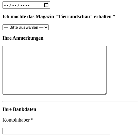
Ich möchte das Magazin "Tierrundschau" erhalten *
Ihre Anmerkungen
Ihre Bankdaten
Kontoinhaber *