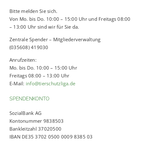
Bitte melden Sie sich.
Von Mo. bis Do. 10:00 – 15:00 Uhr und Freitags 08:00
– 13:00 Uhr sind wir für Sie da.
Zentrale Spender – Mitgliederverwaltung
(035608) 419030
Anrufzeiten:
Mo. bis Do. 10:00 – 15:00 Uhr
Freitags 08:00 – 13:00 Uhr
E-Mail:
info@tierschutzliga.de
SPENDENKONTO
SozialBank AG
Kontonummer 9838503
Bankleitzahl 37020500
IBAN DE35 3702 0500 0009 8385 03