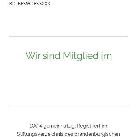
BIC BFSWDE33XXX
Wir sind Mitglied im
100% gemeinnützig. Registriert im
Stiftungsverzeichnis des brandenburgischen