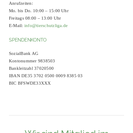
Anrufzeiten:
Mo. bis Do. 10:00 – 15:00 Uhr
Freitags 08:00 – 13:00 Uhr
E-Mail:
info@tierschutzliga.de
SPENDENKONTO
SozialBank AG
Kontonummer 9838503
Bankleitzahl 37020500
IBAN DE35 3702 0500 0009 8385 03
BIC BFSWDE33XXX
Wir sind Mitglied im