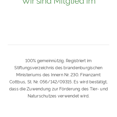
100% gemeinnützig. Registriert im
Stiftungsverzeichnis des brandenburgischen
Ministeriums des Innern Nr. 230. Finanzamt
Cottbus, St. Nr. 056/142/09315. Es wird bestätigt,
dass die Zuwendung zur Förderung des Tier- und
Naturschutzes verwendet wird.