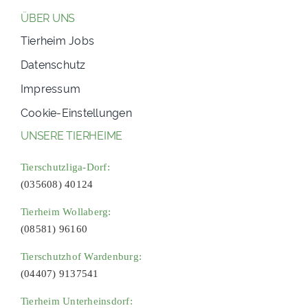
ÜBER UNS
Tierheim Jobs
Datenschutz
Impressum
Cookie-Einstellungen
UNSERE TIERHEIME
Tierschutzliga-Dorf:
(035608) 40124
Tierheim Wollaberg:
(08581) 96160
Tierschutzhof Wardenburg:
(04407) 9137541
Tierheim Unterheinsdorf: