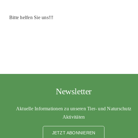
Bitte helfen Sie uns!!!
Newsletter
Aktuelle Informationen zu unseren Tier- und Naturschutz
Aktivitäten
JETZT ABONNIEREN