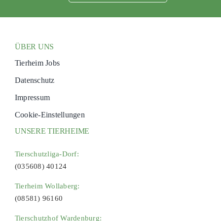
ÜBER UNS
Tierheim Jobs
Datenschutz
Impressum
Cookie-Einstellungen
UNSERE TIERHEIME
Tierschutzliga-Dorf:
(035608) 40124
Tierheim Wollaberg:
(08581) 96160
Tierschutzhof Wardenburg: