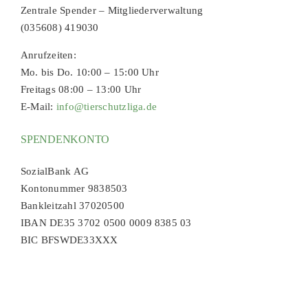
Zentrale Spender – Mitgliederverwaltung
(035608) 419030
Anrufzeiten:
Mo. bis Do. 10:00 – 15:00 Uhr
Freitags 08:00 – 13:00 Uhr
E-Mail:
info@tierschutzliga.de
SPENDENKONTO
SozialBank AG
Kontonummer 9838503
Bankleitzahl 37020500
IBAN DE35 3702 0500 0009 8385 03
BIC BFSWDE33XXX