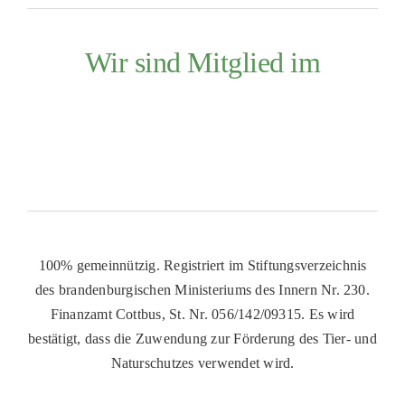
Wir sind Mitglied im
100% gemeinnützig. Registriert im Stiftungsverzeichnis
des brandenburgischen Ministeriums des Innern Nr. 230.
Finanzamt Cottbus, St. Nr. 056/142/09315. Es wird
bestätigt, dass die Zuwendung zur Förderung des Tier- und
Naturschutzes verwendet wird.