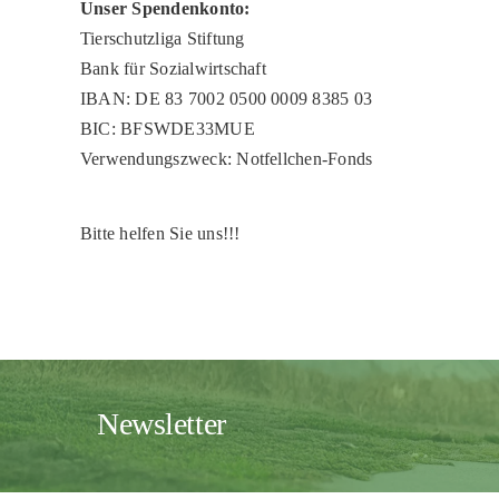
Unser Spendenkonto:
Tierschutzliga Stiftung
Bank für Sozialwirtschaft
IBAN: DE 83 7002 0500 0009 8385 03
BIC: BFSWDE33MUE
Verwendungszweck: Notfellchen-Fonds
Bitte helfen Sie uns!!!
Newsletter