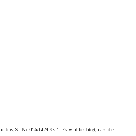
ttbus, St. Nr. 056/142/09315. Es wird bestätigt, dass die