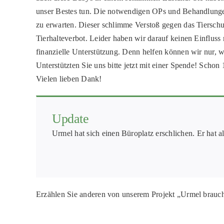
unser Bestes tun. Die notwendigen OPs und Behandlungen 
zu erwarten. Dieser schlimme Verstoß gegen das Tierschu
Tierhalteverbot. Leider haben wir darauf keinen Einfluss
finanzielle Unterstützung. Denn helfen können wir nur, 
Unterstützten Sie uns bitte jetzt mit einer Spende! Schon
Vielen lieben Dank!
Update
Urmel hat sich einen Büroplatz erschlichen. Er hat 
Erzählen Sie anderen von unserem Projekt „Urmel brauch