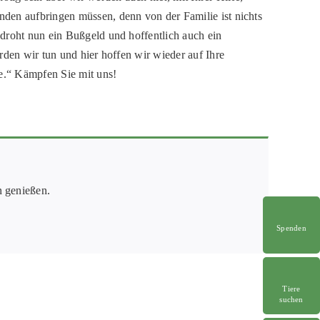
den aufbringen müssen, denn von der Familie ist nichts
droht nun ein Bußgeld und hoffentlich auch ein
rden wir tun und hier hoffen wir wieder auf Ihre
de.“ Kämpfen Sie mit uns!
n genießen.
Spenden
Tiere
suchen