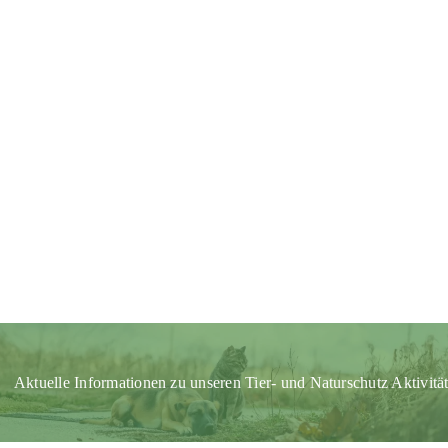
Aktuelle Informationen zu unseren Tier- und Naturschutz Aktivitä