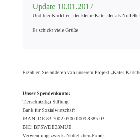
Update 10.01.2017
Und hier Karlchen der kleine Kater der als Notfell
Er schickt viele Grüße
Erzählen Sie anderen von unserem Projekt „Kater Karlch
Unser Spendenkonto:
Tierschutzliga Stiftung
Bank für Sozialwirtschaft
IBAN: DE 83 7002 0500 0009 8385 03
BIC: BFSWDE33MUE
Verwendungszweck: Notfellchen-Fonds