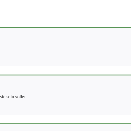
ie sein sollen.