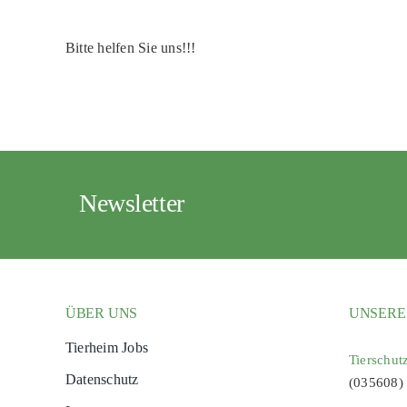
Bitte helfen Sie uns!!!
Newsletter
ÜBER UNS
UNSERE
Tierheim Jobs
Tierschut
Datenschutz
(035608)