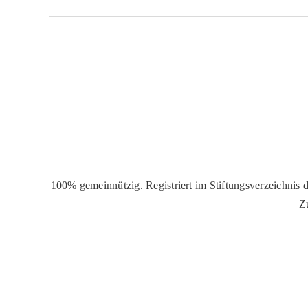
100% gemeinnützig. Registriert im Stiftungsverzeichnis d
Z