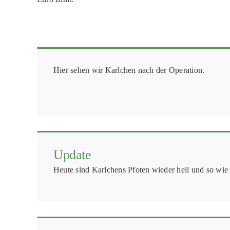
Hier sehen wir Karlchen nach der Operation.
Update
Heute sind Karlchens Pfoten wieder heil und so wie s