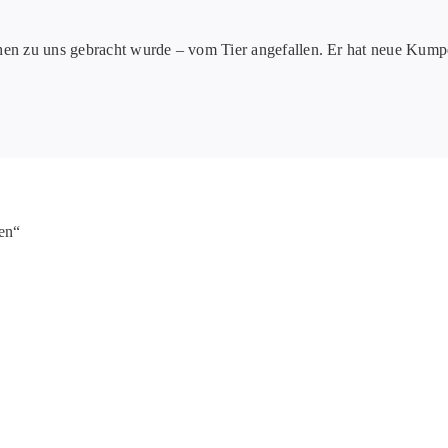
chen zu uns gebracht wurde – vom Tier angefallen. Er hat neue Kump
en“