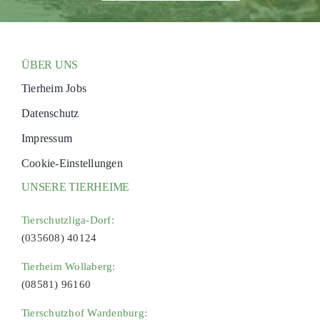
ÜBER UNS
Tierheim Jobs
Datenschutz
Impressum
Cookie-Einstellungen
UNSERE TIERHEIME
Tierschutzliga-Dorf:
(035608) 40124
Tierheim Wollaberg:
(08581) 96160
Tierschutzhof Wardenburg: