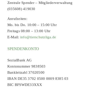
Zentrale Spender – Mitgliederverwaltung
(035608) 419030
Anrufzeiten:
Mo. bis Do. 10:00 – 15:00 Uhr
Freitags 08:00 – 13:00 Uhr
E-Mail:
info@tierschutzliga.de
SPENDENKONTO
SozialBank AG
Kontonummer 9838503
Bankleitzahl 37020500
IBAN DE35 3702 0500 0009 8385 03
BIC BFSWDE33XXX