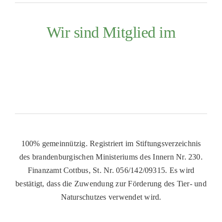
Wir sind Mitglied im
100% gemeinnützig. Registriert im Stiftungsverzeichnis
des brandenburgischen Ministeriums des Innern Nr. 230.
Finanzamt Cottbus, St. Nr. 056/142/09315. Es wird
bestätigt, dass die Zuwendung zur Förderung des Tier- und
Naturschutzes verwendet wird.