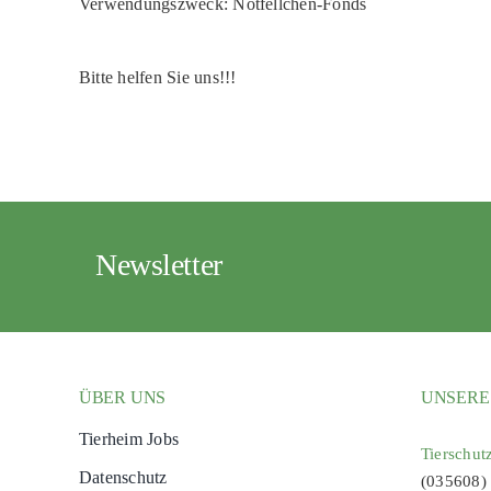
Verwendungszweck: Notfellchen-Fonds
Bitte helfen Sie uns!!!
Newsletter
ÜBER UNS
UNSERE
Tierheim Jobs
Tierschut
Datenschutz
(035608)