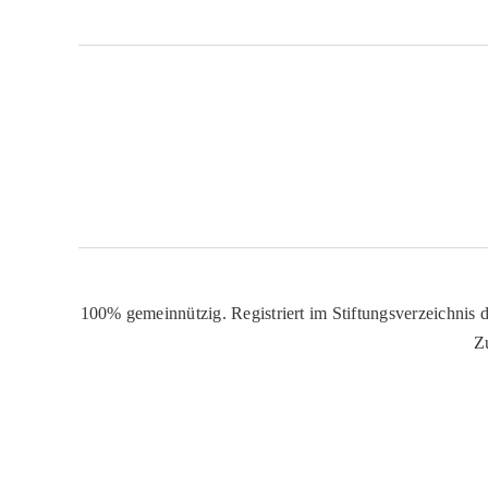
100% gemeinnützig. Registriert im Stiftungsverzeichnis d
Z