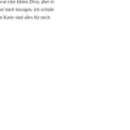
zwar eine kleine Diva, aber er
auf mich bezogen, ich schlafe
n Kater sind alles für mich