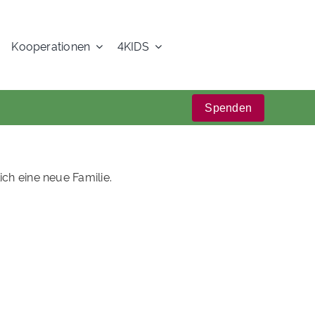
Kooperationen
4KIDS
Spenden
ch eine neue Familie.