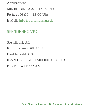
Anrufzeiten:
Mo. bis Do. 10:00 – 15:00 Uhr
Freitags 08:00 – 13:00 Uhr
E-Mail:
info@tierschutzliga.de
SPENDENKONTO
SozialBank AG
Kontonummer 9838503
Bankleitzahl 37020500
IBAN DE35 3702 0500 0009 8385 03
BIC BFSWDE33XXX