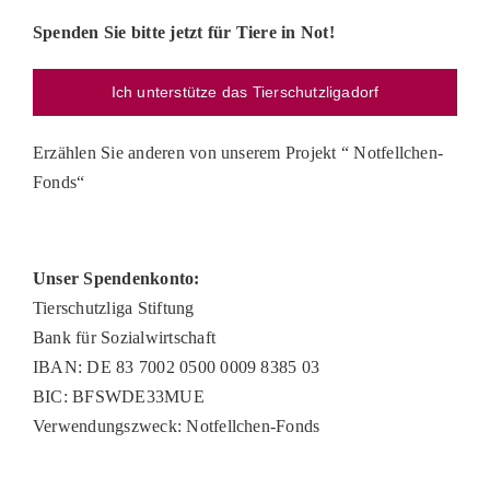
Spenden Sie bitte jetzt für Tiere in Not!
Ich unterstütze das Tierschutzligadorf
Erzählen Sie anderen von unserem Projekt “ Notfellchen-
Fonds“
Unser Spendenkonto:
Tierschutzliga Stiftung
Bank für Sozialwirtschaft
IBAN: DE 83 7002 0500 0009 8385 03
BIC: BFSWDE33MUE
Verwendungszweck: Notfellchen-Fonds