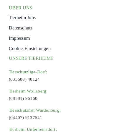
ÜBER UNS
Tierheim Jobs
Datenschutz
Impressum
Cookie-Einstellungen
UNSERE TIERHEIME
Tierschutzliga-Dorf:
(035608) 40124
Tierheim Wollaberg:
(08581) 96160
Tierschutzhof Wardenburg:
(04407) 9137541
Tierheim Unterheinsdorf: