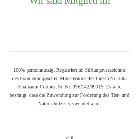
Wir sind Mitglied im
100% gemeinnützig. Registriert im Stiftungsverzeichnis
des brandenburgischen Ministeriums des Innern Nr. 230.
Finanzamt Cottbus, St. Nr. 056/142/09315. Es wird
bestätigt, dass die Zuwendung zur Förderung des Tier- und
Naturschutzes verwendet wird.
v1.0