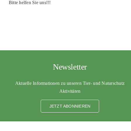
Bitte helfen Sie uns!!!
Newsletter
Aktuelle Informationen zu unseren Tier- und Naturschutz
Aktivitäten
JETZT ABONNIEREN