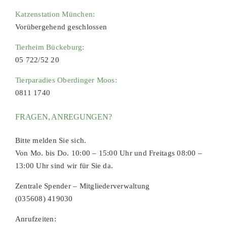
Katzenstation München:
Vorübergehend geschlossen
Tierheim Bückeburg:
05 722/52 20
Tierparadies Oberdinger Moos:
0811 1740
FRAGEN, ANREGUNGEN?
Bitte melden Sie sich.
Von Mo. bis Do. 10:00 – 15:00 Uhr und Freitags 08:00 –
13:00 Uhr sind wir für Sie da.
Zentrale Spender – Mitgliederverwaltung
(035608) 419030
Anrufzeiten: