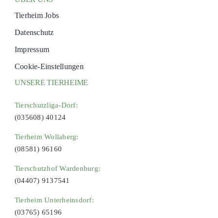
Tierheim Jobs
Datenschutz
Impressum
Cookie-Einstellungen
UNSERE TIERHEIME
Tierschutzliga-Dorf:
(035608) 40124
Tierheim Wollaberg:
(08581) 96160
Tierschutzhof Wardenburg:
(04407) 9137541
Tierheim Unterheinsdorf:
(03765) 65196