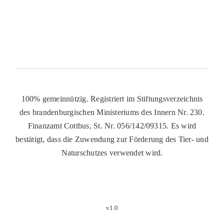
100% gemeinnützig. Registriert im Stiftungsverzeichnis
des brandenburgischen Ministeriums des Innern Nr. 230.
Finanzamt Cottbus, St. Nr. 056/142/09315. Es wird
bestätigt, dass die Zuwendung zur Förderung des Tier- und
Naturschutzes verwendet wird.
v1.0