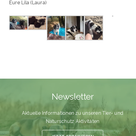
Eure Lila (Laura)
Newsletter
Aktuelle Informationen zu unseren Tier- und
Naturschutz Aktivitäten