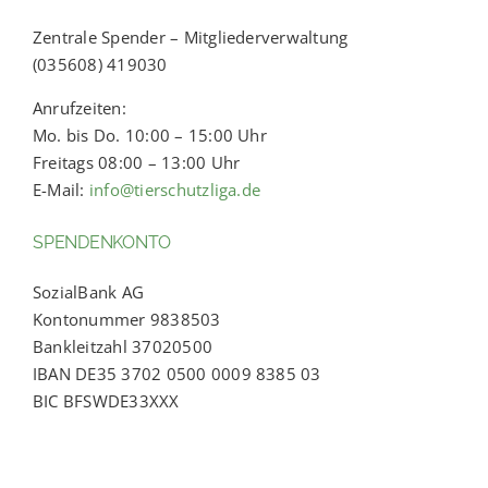
Zentrale Spender – Mitgliederverwaltung
(035608) 419030
Anrufzeiten:
Mo. bis Do. 10:00 – 15:00 Uhr
Freitags 08:00 – 13:00 Uhr
E-Mail:
info@tierschutzliga.de
SPENDENKONTO
SozialBank AG
Kontonummer 9838503
Bankleitzahl 37020500
IBAN DE35 3702 0500 0009 8385 03
BIC BFSWDE33XXX