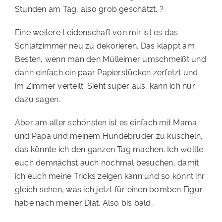
Stunden am Tag, also grob geschätzt. ?
Eine weitere Leidenschaft von mir ist es das
Schlafzimmer neu zu dekorieren. Das klappt am
Besten, wenn man den Mülleimer umschmeißt und
dann einfach ein paar Papierstücken zerfetzt und
im Zimmer verteilt. Sieht super aus, kann ich nur
dazu sagen.
Aber am aller schönsten ist es einfach mit Mama
und Papa und meinem Hundebruder zu kuscheln,
das könnte ich den ganzen Tag machen. Ich wollte
euch demnächst auch nochmal besuchen, damit
ich euch meine Tricks zeigen kann und so könnt ihr
gleich sehen, was ich jetzt für einen bomben Figur
habe nach meiner Diät. Also bis bald,