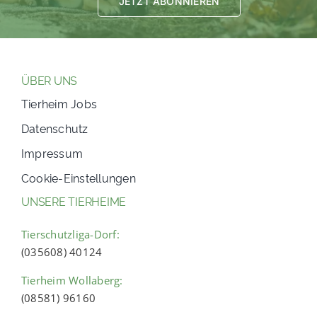
JETZT ABONNIEREN
ÜBER UNS
Tierheim Jobs
Datenschutz
Impressum
Cookie-Einstellungen
UNSERE TIERHEIME
Tierschutzliga-Dorf:
(035608) 40124
Tierheim Wollaberg:
(08581) 96160