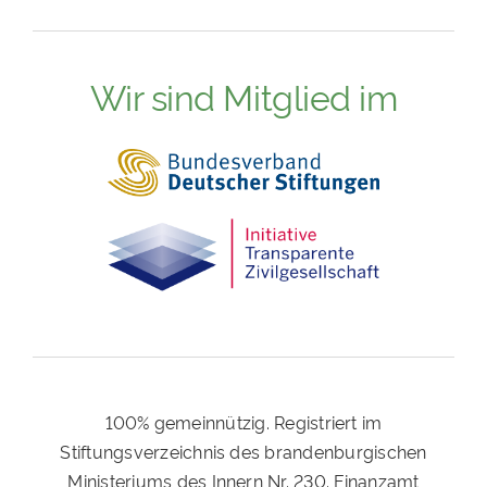
Wir sind Mitglied im
100% gemeinnützig. Registriert im
Stiftungsverzeichnis des brandenburgischen
Ministeriums des Innern Nr. 230. Finanzamt