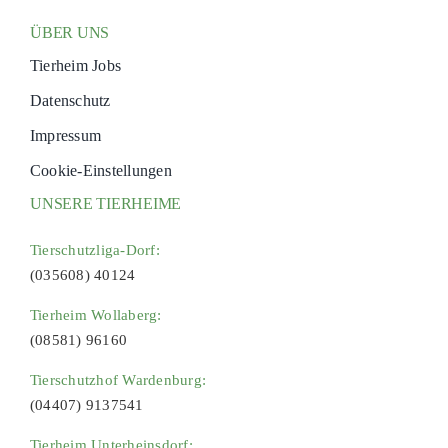
ÜBER UNS
Tierheim Jobs
Datenschutz
Impressum
Cookie-Einstellungen
UNSERE TIERHEIME
Tierschutzliga-Dorf:
(035608) 40124
Tierheim Wollaberg:
(08581) 96160
Tierschutzhof Wardenburg:
(04407) 9137541
Tierheim Unterheinsdorf: