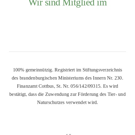
Wir sind Mitglied im
100% gemeinnützig. Registriert im Stiftungsverzeichnis
des brandenburgischen Ministeriums des Innern Nr. 230.
Finanzamt Cottbus, St. Nr. 056/142/09315. Es wird
bestätigt, dass die Zuwendung zur Förderung des Tier- und
Naturschutzes verwendet wird.