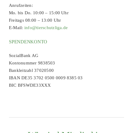
Anrufzeiten:
Mo. bis Do. 10:00 – 15:00 Uhr
Freitags 08:00 – 13:00 Uhr
E-Mail:
info@tierschutzliga.de
SPENDENKONTO
SozialBank AG
Kontonummer 9838503
Bankleitzahl 37020500
IBAN DE35 3702 0500 0009 8385 03
BIC BFSWDE33XXX