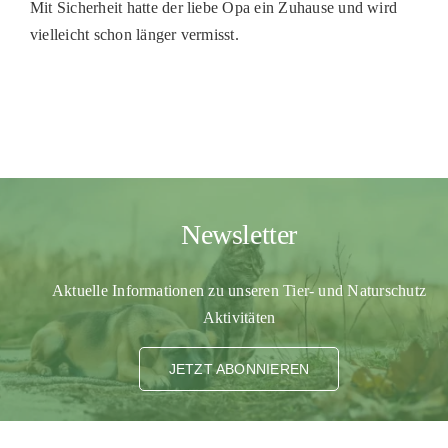
Mit Sicherheit hatte der liebe Opa ein Zuhause und wird
PATENSCHAFTEN
vielleicht schon länger vermisst.
HELFER WERDEN
RATGEBER
Newsletter
Aktuelle Informationen zu unseren Tier- und Naturschutz
Aktivitäten
JETZT ABONNIEREN