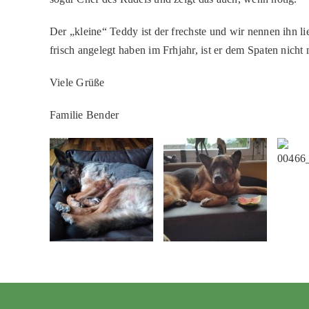
Der „kleine“ Teddy ist der frechste und wir nennen ihn lie
frisch angelegt haben im Frhjahr, ist er dem Spaten nich
Viele Grüße
Familie Bender