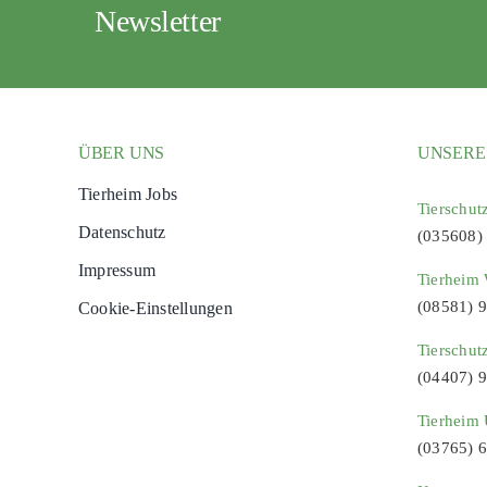
Newsletter
ÜBER UNS
UNSERE
Tierheim Jobs
Tierschut
Datenschutz
(035608)
Impressum
Tierheim 
(08581) 
Cookie-Einstellungen
Tierschut
(04407) 
Tierheim 
(03765) 