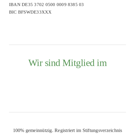
IBAN DE35 3702 0500 0009 8385 03
BIC BFSWDE33XXX
Wir sind Mitglied im
100% gemeinnützig. Registriert im Stiftungsverzeichnis