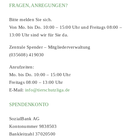
FRAGEN, ANREGUNGEN?
Bitte melden Sie sich.
Von Mo. bis Do. 10:00 – 15:00 Uhr und Freitags 08:00 –
13:00 Uhr sind wir für Sie da.
Zentrale Spender – Mitgliederverwaltung
(035608) 419030
Anrufzeiten:
Mo. bis Do. 10:00 – 15:00 Uhr
Freitags 08:00 – 13:00 Uhr
E-Mail:
info@tierschutzliga.de
SPENDENKONTO
SozialBank AG
Kontonummer 9838503
Bankleitzahl 37020500