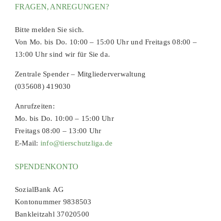
FRAGEN, ANREGUNGEN?
Bitte melden Sie sich.
Von Mo. bis Do. 10:00 – 15:00 Uhr und Freitags 08:00 –
13:00 Uhr sind wir für Sie da.
Zentrale Spender – Mitgliederverwaltung
(035608) 419030
Anrufzeiten:
Mo. bis Do. 10:00 – 15:00 Uhr
Freitags 08:00 – 13:00 Uhr
E-Mail:
info@tierschutzliga.de
SPENDENKONTO
SozialBank AG
Kontonummer 9838503
Bankleitzahl 37020500