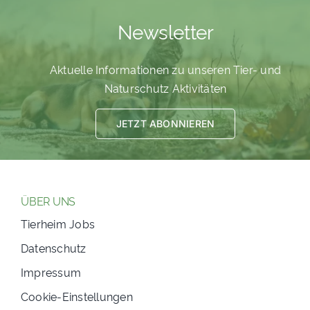
PATENSCHAFTEN
Newsletter
HELFER WERDEN
Aktuelle Informationen zu unseren Tier- und
RATGEBER
Naturschutz Aktivitäten
JETZT ABONNIEREN
ÜBER UNS
Tierheim Jobs
Datenschutz
Impressum
Cookie-Einstellungen