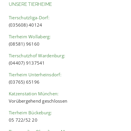
UNSERE TIERHEIME
Tierschutzliga-Dorf:
(035608) 40124
Tierheim Wollaberg:
(08581) 96160
Tierschutzhof Wardenburg:
(04407) 9137541
Tierheim Unterheinsdorf:
(03765) 65196
Katzenstation München:
Vorübergehend geschlossen
Tierheim Bückeburg:
05 722/52 20