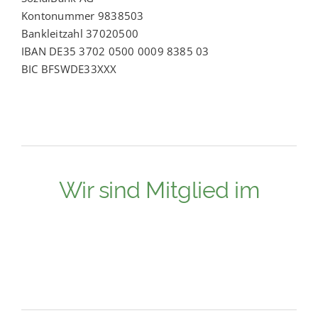
Kontonummer 9838503
Bankleitzahl 37020500
IBAN DE35 3702 0500 0009 8385 03
BIC BFSWDE33XXX
Wir sind Mitglied im