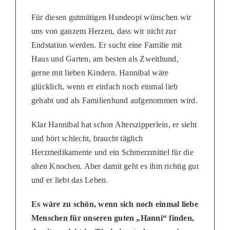
Für diesen gutmütigen Hundeopi wünschen wir
uns von ganzem Herzen, dass wir nicht zur
Endstation werden. Er sucht eine Familie mit
Haus und Garten, am besten als Zweithund,
gerne mit lieben Kindern. Hannibal wäre
glücklich, wenn er einfach noch einmal lieb
gehabt und als Familienhund aufgenommen wird.
Klar Hannibal hat schon Alterszipperlein, er sieht
und hört schlecht, braucht täglich
Herzmedikamente und ein Schmerzmittel für die
alten Knochen. Aber damit geht es ihm richtig gut
und er liebt das Leben.
Es wäre zu schön, wenn sich noch einmal liebe
Menschen für unseren guten „Hanni“ finden,