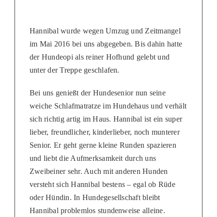
Hannibal wurde wegen Umzug und Zeitmangel
im Mai 2016 bei uns abgegeben. Bis dahin hatte
der Hundeopi als reiner Hofhund gelebt und
unter der Treppe geschlafen.
Bei uns genießt der Hundesenior nun seine
weiche Schlafmatratze im Hundehaus und verhält
sich richtig artig im Haus. Hannibal ist ein super
lieber, freundlicher, kinderlieber, noch munterer
Senior. Er geht gerne kleine Runden spazieren
und liebt die Aufmerksamkeit durch uns
Zweibeiner sehr. Auch mit anderen Hunden
versteht sich Hannibal bestens – egal ob Rüde
oder Hündin. In Hundegesellschaft bleibt
Hannibal problemlos stundenweise alleine.