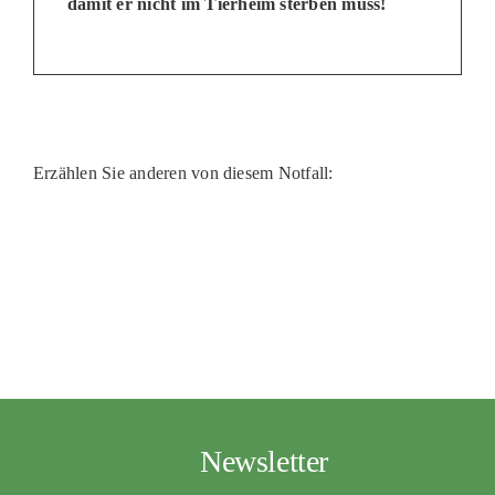
damit er nicht im Tierheim sterben muss!
Erzählen Sie anderen von diesem Notfall:
Newsletter