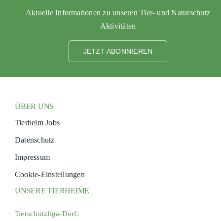
Aktuelle Informationen zu unseren Tier- und Naturschutz
Aktivitäten
JETZT ABONNIEREN
ÜBER UNS
Tierheim Jobs
Datenschutz
Impressum
Cookie-Einstellungen
UNSERE TIERHEIME
Tierschutzliga-Dorf: