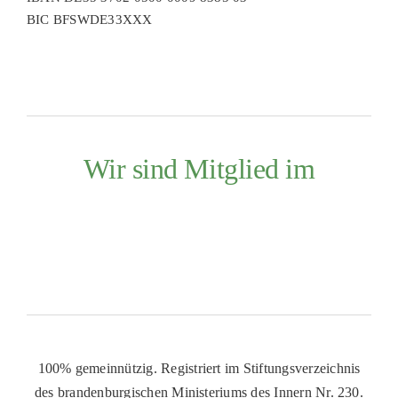
BIC BFSWDE33XXX
Wir sind Mitglied im
100% gemeinnützig. Registriert im Stiftungsverzeichnis
des brandenburgischen Ministeriums des Innern Nr. 230.