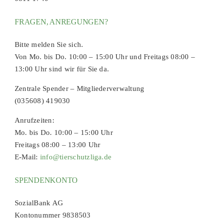
FRAGEN, ANREGUNGEN?
Bitte melden Sie sich.
Von Mo. bis Do. 10:00 – 15:00 Uhr und Freitags 08:00 –
13:00 Uhr sind wir für Sie da.
Zentrale Spender – Mitgliederverwaltung
(035608) 419030
Anrufzeiten:
Mo. bis Do. 10:00 – 15:00 Uhr
Freitags 08:00 – 13:00 Uhr
E-Mail:
info@tierschutzliga.de
SPENDENKONTO
SozialBank AG
Kontonummer 9838503