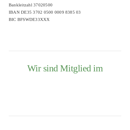
Bankleitzahl 37020500
IBAN DE35 3702 0500 0009 8385 03
BIC BFSWDE33XXX
Wir sind Mitglied im