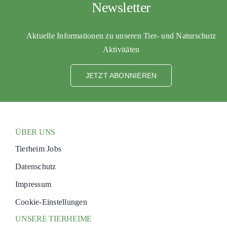
Newsletter
PATENSCHAFTEN
HELFER WERDEN
Aktuelle Informationen zu unseren Tier- und Naturschutz
RATGEBER
Aktivitäten
JETZT ABONNIEREN
ÜBER UNS
Tierheim Jobs
Datenschutz
Impressum
Cookie-Einstellungen
UNSERE TIERHEIME